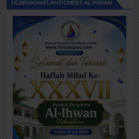
UCAPAN HAFLAH PONPES AL IHWAN