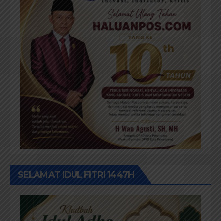
SELAMAT IDUL FITRI 1447H