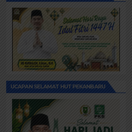
UCAPAN SELAMAT HUT PEKANBARU