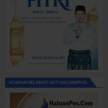
UCAPAN SELAMAT HUT HALUANPOS.