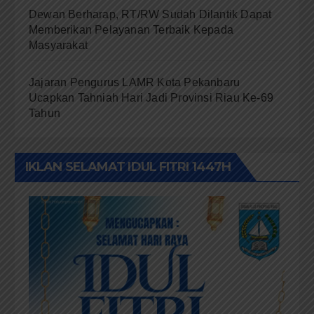
Dewan Berharap, RT/RW Sudah Dilantik Dapat
Memberikan Pelayanan Terbaik Kepada
Masyarakat
Jajaran Pengurus LAMR Kota Pekanbaru
Ucapkan Tahniah Hari Jadi Provinsi Riau Ke-69
Tahun
IKLAN SELAMAT IDUL FITRI 1447H