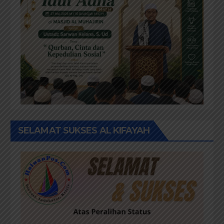
SELAMAT SUKSES AL KIFAYAH