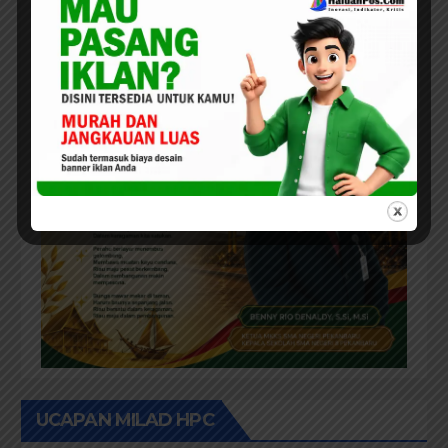
UCAPAN MILAD HPC