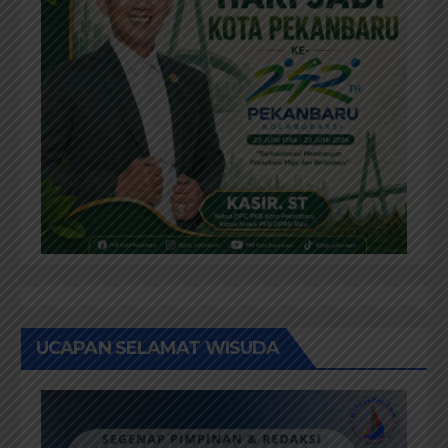
UCAPAN SELAMAT WISUDA