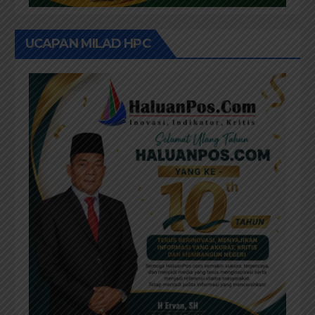
UCAPAN MILAD HPC