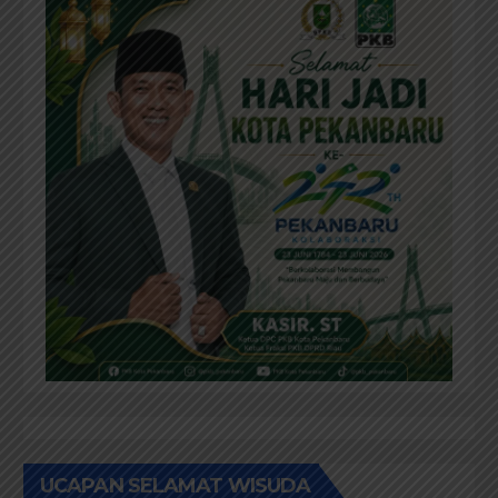
UCAPAN SELAMAT WISUDA