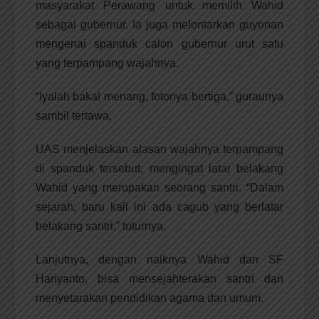
masyarakat Perawang untuk memilih Wahid
sebagai gubernur. Ia juga melontarkan guyonan
mengenai spanduk calon gubernur urut satu
yang terpampang wajahnya.
“Iyalah bakal menang, fotonya bertiga,” guraunya
sambil tertawa.
UAS menjelaskan alasan wajahnya terpampang
di spanduk tersebut, mengingat latar belakang
Wahid yang merupakan seorang santri. “Dalam
sejarah, baru kali ini ada cagub yang berlatar
belakang santri,” tuturnya.
Lanjutnya, dengan naiknya Wahid dan SF
Hariyanto, bisa mensejahterakan santri dan
menyetarakan pendidikan agama dan umum.