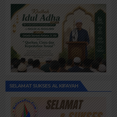
SELAMAT SUKSES AL KIFAYAH