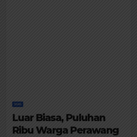
SIAK
Luar Biasa, Puluhan
Ribu Warga Perawang