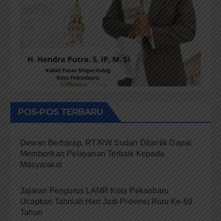
POS-POS TERBARU
Dewan Berharap, RT/RW Sudah Dilantik Dapat
Memberikan Pelayanan Terbaik Kepada
Masyarakat
Jajaran Pengurus LAMR Kota Pekanbaru
Ucapkan Tahniah Hari Jadi Provinsi Riau Ke-69
Tahun