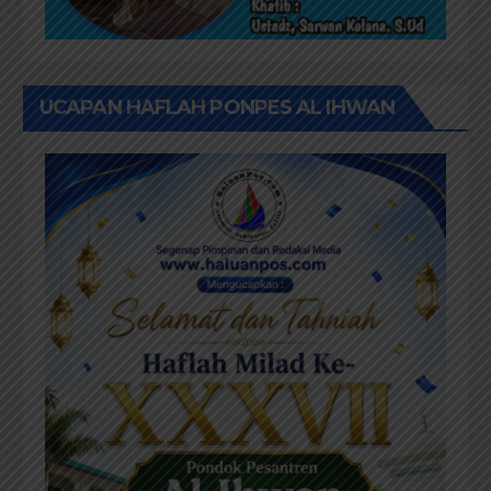
UCAPAN HAFLAH PONPES AL IHWAN