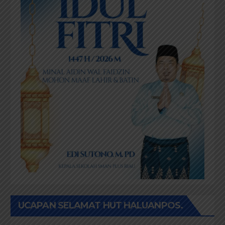
UCAPAN SELAMAT HUT HALUANPOS.