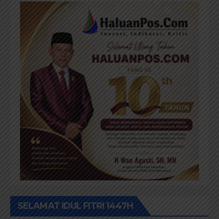
SELAMAT IDUL FITRI 1447H