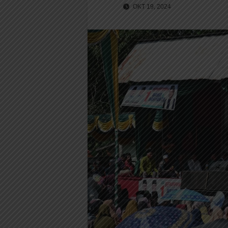
OKT 19, 2024