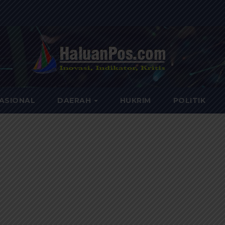
ASIONAL
DAERAH
HUKRIM
POLITIK