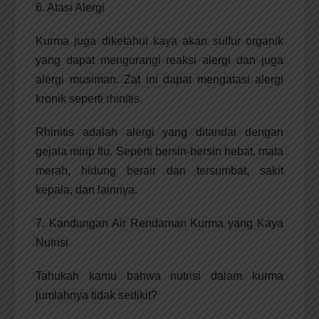
6. Atasi Alergi
Kurma juga diketahui kaya akan sulfur organik
yang dapat mengurangi reaksi alergi dan juga
alergi musiman. Zat ini dapat mengatasi alergi
kronik seperti rhinitis.
Rhinitis adalah alergi yang ditandai dengan
gejala mirip flu. Seperti bersin-bersin hebat, mata
merah, hidung berair dan tersumbat, sakit
kepala, dan lainnya.
7. Kandungan Air Rendaman Kurma yang Kaya
Nutrisi
Tahukah kamu bahwa nutrisi dalam kurma
jumlahnya tidak sedikit?