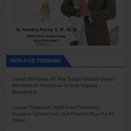
POS-POS TERBARU
Dewan Berharap, RT/RW Sudah Dilantik Dapat
Memberikan Pelayanan Terbaik Kepada
Masyarakat
Jajaran Pengurus LAMR Kota Pekanbaru
Ucapkan Tahniah Hari Jadi Provinsi Riau Ke-69
Tahun