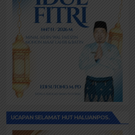
UCAPAN SELAMAT HUT HALUANPOS.