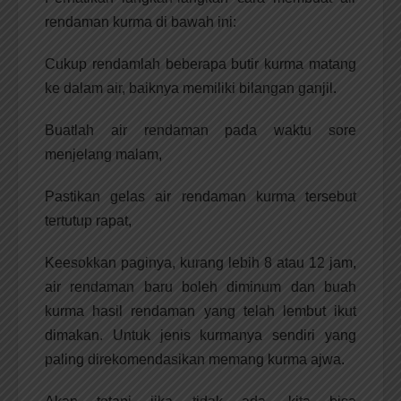
rendaman kurma di bawah ini:
Cukup rendamlah beberapa butir kurma matang
ke dalam air, baiknya memiliki bilangan ganjil.
Buatlah air rendaman pada waktu sore
menjelang malam,
Pastikan gelas air rendaman kurma tersebut
tertutup rapat,
Keesokkan paginya, kurang lebih 8 atau 12 jam,
air rendaman baru boleh diminum dan buah
kurma hasil rendaman yang telah lembut ikut
dimakan. Untuk jenis kurmanya sendiri yang
paling direkomendasikan memang kurma ajwa.