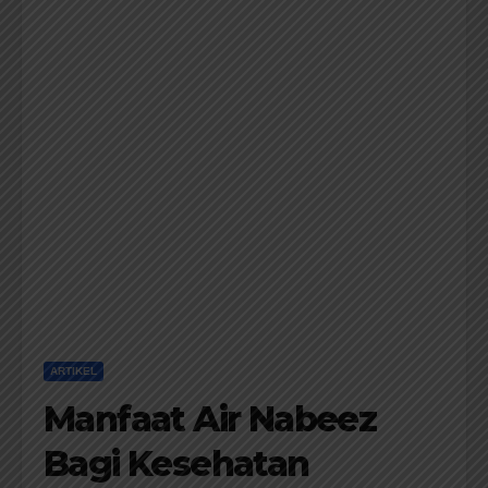
ARTIKEL
Manfaat Air Nabeez
Bagi Kesehatan