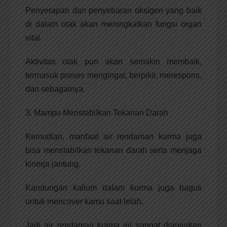
Penyerapan dan penyebaran oksigen yang baik
di dalam otak akan meningkatkan fungsi organ
vital.
Aktivitas otak pun akan semakin membaik,
termasuk proses mengingat, berpikir, merespons,
dan sebagainya.
3. Mampu Menstabilkan Tekanan Darah
Kemudian, manfaat air rendaman kurma juga
bisa menstabilkan tekanan darah serta menjaga
kinerja jantung.
Kandungan kalium dalam kurma juga bagus
untuk mencover kamu saat lelah.
Jadi air rendaman kurma ini sangat dianjurkan