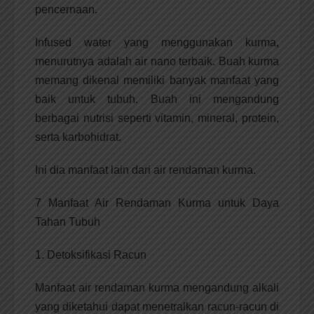
pencernaan.
Infused water yang menggunakan kurma,
menurutnya adalah air nano terbaik. Buah kurma
memang dikenal memiliki banyak manfaat yang
baik untuk tubuh. Buah ini mengandung
berbagai nutrisi seperti vitamin, mineral, protein,
serta karbohidrat.
Ini dia manfaat lain dari air rendaman kurma.
7 Manfaat Air Rendaman Kurma untuk Daya
Tahan Tubuh
1. Detoksifikasi Racun
Manfaat air rendaman kurma mengandung alkali
yang diketahui dapat menetralkan racun-racun di