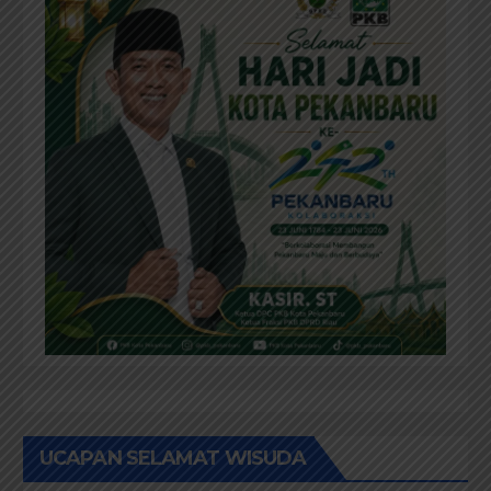
UCAPAN SELAMAT WISUDA