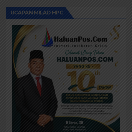
UCAPAN MILAD HPC