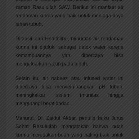
zaman Rasulullah SAW. Berikut ini manfaat air
rendaman kurma yang baik untuk menjaga daya
tahan tubuh.
Dilansir dari Healthline, minuman air rendaman
kurma ini dijuluki sebagai detox water karena
kemampuannya yan dipercaya bisa
mengeluarkan racun pada tubuh.
Selain itu, air nabeez atau infused water ini
dipercaya bisa menyeimbangkan pH tubuh,
meningkatkan sistem imunitas hingga
mengurangi berat badan.
Menurut, Dr. Zaidul Akbar, penulis buku Jurus
Sehat Rasulullah mengatakan bahwa buah
kurma merupakan buah yang paling baik untuk