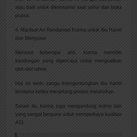
atau baik untuk dikonsumsi saat sahur dan buka
puasa.
4. Manfaat Air Rendaman Kurma untuk Ibu Hamil
dan Menyusui
Menurut beberapa ahli, kurma memiliki
kandungan yang dipercaya untuk menguatkan
otot-otot rahim.
Hal ini tentu sanga tmenguntungkan ibu hamil
terutama ketika menjelang proses melahirkan.
Selain itu, kurma juga mengandung nutrisi lain
yang sangat berguna untuk memperkaya kualitas
ASI.