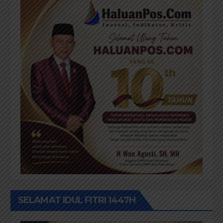
SELAMAT IDUL FITRI 1447H