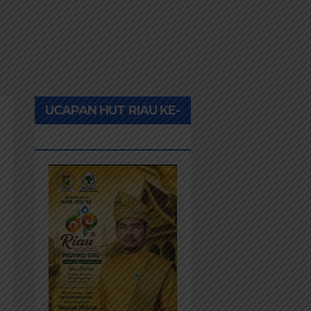
UCAPAN HUT RIAU KE-
69