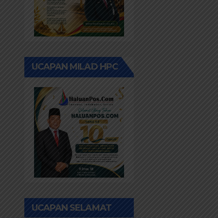
UCAPAN MILAD HPC
UCAPAN SELAMAT