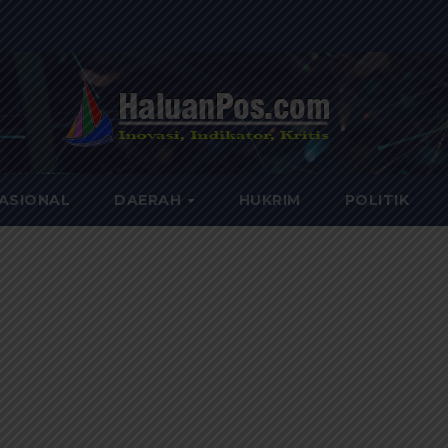
ASIONAL
DAERAH
HUKRIM
POLITIK