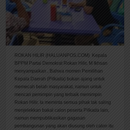
ROKAN HILIR (HALUANPOS.COM) Kepala
BPPM Partai Demokrat Rokan Hilir, M Ikhsan
menyampaikan , Bahwa momen Pemilihan
Kepala Daerah (Pilkada) bukan ajang untuk
memecah belah masyarakat, namun untuk
mencari pemimpin yang terbaik memimpin
Rokan Hilir. Ia meminta semua pihak tak saling
menjelekkan bakal calon peserta Pilkada lain,
namun mempublikasikan gagasan
pembangunan yang akan diusung oleh calon itu