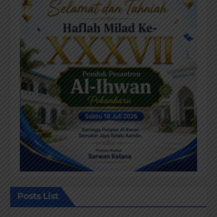
Posts List