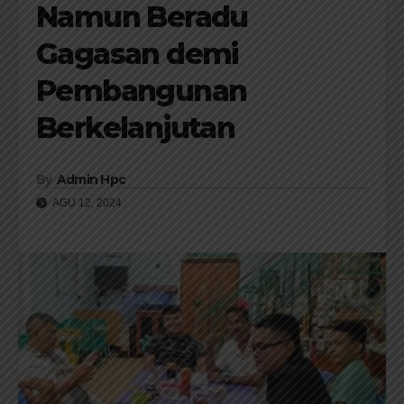
Namun Beradu
Gagasan demi
Pembangunan
Berkelanjutan
By
Admin Hpc
AGU 12, 2024