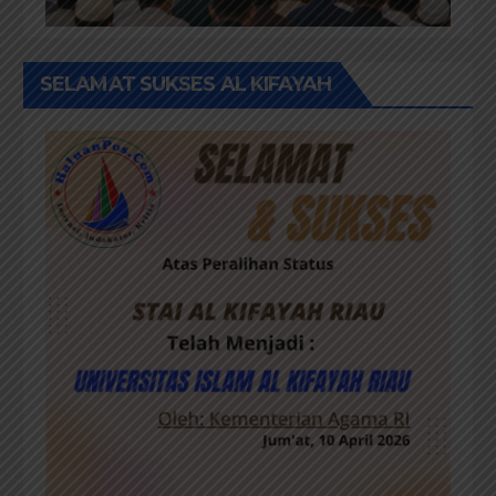
SELAMAT SUKSES AL KIFAYAH