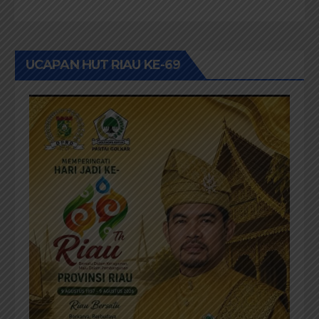
2026
UCAPAN HUT RIAU KE-69