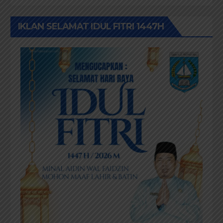
IKLAN SELAMAT IDUL FITRI 1447H