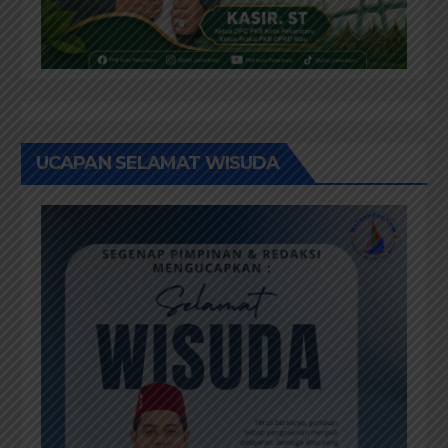
UCAPAN SELAMAT WISUDA