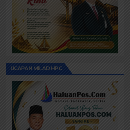
UCAPAN MILAD HPC