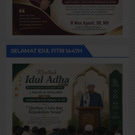
SELAMAT IDUL FITRI 1447H