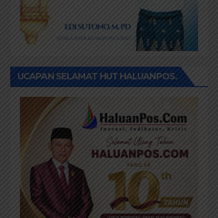
UCAPAN SELAMAT HUT HALUANPOS.