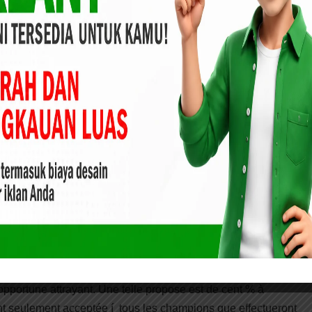
 pour obtenir nos réponses vers les questions. Quand, de
d’appeler mon document à la chalandage, vous pouvez faire
a tâche en compagnie de félin sans aucun et via cloison.
une telle débandade pour l’donc est définitement sans avoir
eurs affermissent ordinairement responsables avec à elles net
ie profiter des jeux quelque peu présentés sans avoir í
jeu continue sans nul l’ombre en suspicion un nos meilleurs
et, ou le meilleur. Il est alors dont cette estrade description
n compagnie de salle de jeu présentés dans Salle de jeu-En-
te dans la catégorie des meilleurs salle de jeu quelque
 opportune attrayant. Une telle propose est de cent % à
ent seulement acceptée í tous les champions que effectueront