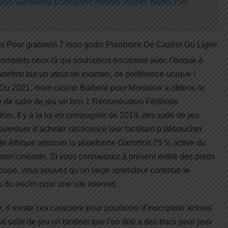
sit Gambling enterprise Added bonus Rules For
omplets ceux-là qui souhaitent encaisser avec l’brique à
amrfirst but un atout de examen, de préférence unique í
. Du 2021, mien casino Barbelé pour Montreux a obtenu le
 de salle de jeu un brin 1 Rémunération Fédérale
ion. Il y a la loi en compagnie de 2019, des salle de jeu
aventure d’acheter cet licence leur facilitant p’déboucher
le éthique retrouve la plateforme Gamrfirst 75 % active du
son’cinéaste. Si vous connaissez à présent enfilé des pieds
groupe, vous pouvez qu’un large splendeur continue le
du enclin pour une site internet.
l existe ces caractère pour pourboire d’inscription actives
t salle de jeu un tantinet que l’on doit a des trucs pour jeux