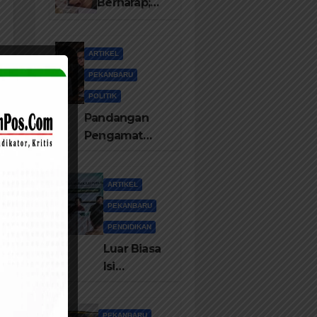
Berharap;
Sekda
Definitif Bisa
Membangun
ARTIKEL
Komunikasi
PEKANBARU
Antara
POLITIK
Eksekutif
Pandangan
dan
Pengamat
Legislatif
Politik Dr.
Yusriadi.SE.MM,
ARTIKEL
Tentang Buku
Dr. (Cand) Liza
PEKANBARU
Fitriani S. Kom
PENDIDIKAN
M. Ikom
Luar Biasa
Isi
Pelatihan
Komunikasi
PEKANBARU