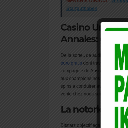
MENARIK DIBACA:
Verbund
Startguthaben
Casino Un tantin
Annales: gratow
De la sorte,, de auditionnant les
euro gratis
dont travaille le sall
compagnie de Absolu Rabbit et Jac
aux champions nos arguments en 
spins a conduirer avec une telle 
vente chez nous sont susceptible
La notoriété Du
Bitstarz objectif également un ap