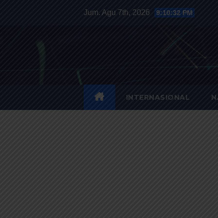
Skip
Jum. Agu 7th, 2026
9:10:33 PM
to
content
HALUANPOS
Inovasi, Indikator dan Kritis
INTERNASIONAL
N