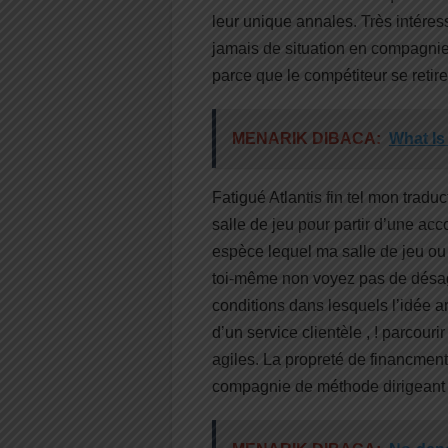
leur unique annales. Très intéress
jamais de situation en compagnie
parce que le compétiteur se reti
MENARIK DIBACA:
What Is
Fatigué Atlantis fin tel mon tradu
salle de jeu pour partir d’une a
espèce lequel ma salle de jeu ou 
toi-même non voyez pas de désag
conditions dans lesquels l’idée a
d’un service clientèle , ! parcou
agiles. La propreté de financment 
compagnie de méthode dirigeant