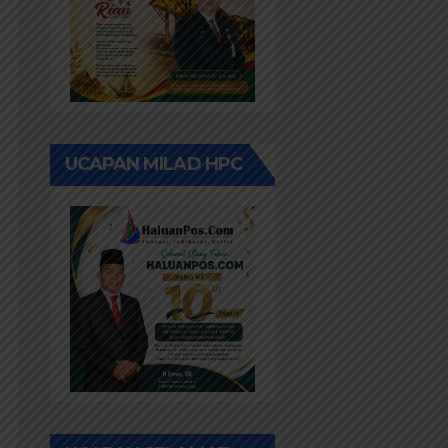
UCAPAN MILAD HPC