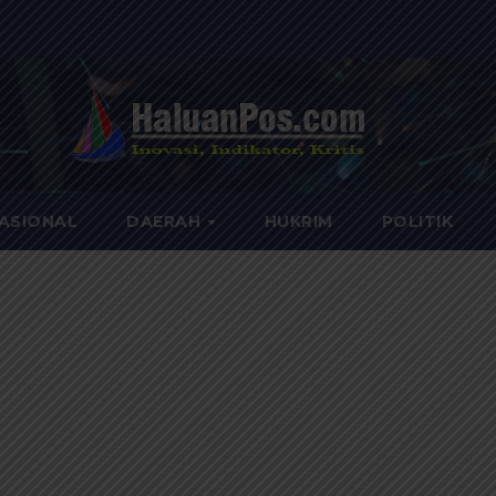
ASIONAL
DAERAH
HUKRIM
POLITIK