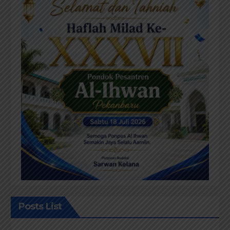
Posts List