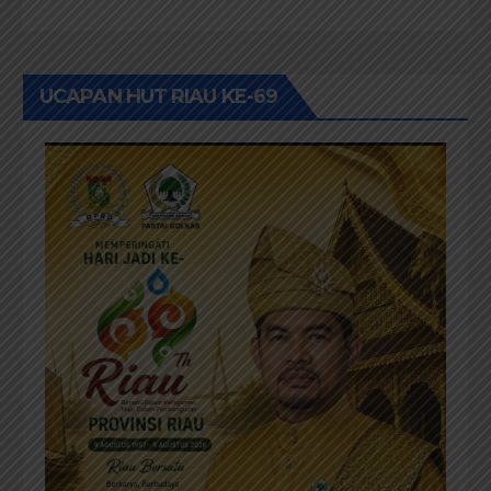
UCAPAN HUT RIAU KE-69