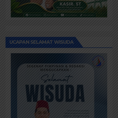
UCAPAN SELAMAT WISUDA