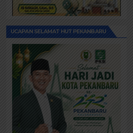
UCAPAN SELAMAT HUT PEKANBARU