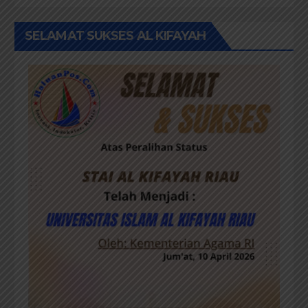
SELAMAT SUKSES AL KIFAYAH