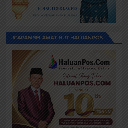
UCAPAN SELAMAT HUT HALUANPOS.