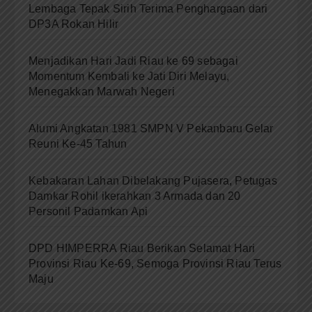
Lembaga Tepak Sirih Terima Penghargaan dari
DP3A Rokan Hilir
Menjadikan Hari Jadi Riau ke 69 sebagai
Momentum Kembali ke Jati Diri Melayu,
Menegakkan Marwah Negeri
Alumi Angkatan 1981 SMPN V Pekanbaru Gelar
Reuni Ke-45 Tahun
Kebakaran Lahan Dibelakang Pujasera, Petugas
Damkar Rohil ikerahkan 3 Armada dan 20
Personil Padamkan Api
DPD HIMPERRA Riau Berikan Selamat Hari
Provinsi Riau Ke-69, Semoga Provinsi Riau Terus
Maju