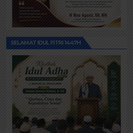
SELAMAT IDUL FITRI 1447H