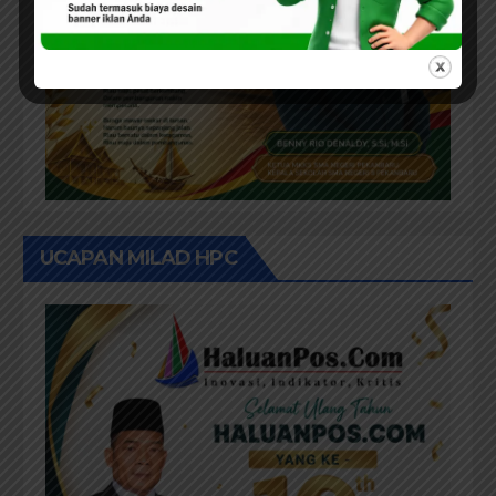
UCAPAN MILAD HPC