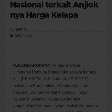
Nasional terkait Anjlok
nya Harga Kelapa
By
admin
DES 9, 2018
PEKANBARU(HPC)-
Pengurus Besar
Himpunan Pemuda Pelajar Mahasiswa Indragiri
Hilir (PB-HIPPMIH) Pekanbaru (9/12/2019),
melakukan Pembentukan Panitia Seminar
Nasional Ekonomi terkait Anjloknya Harga
Kelapa khususnya Kabupaten Indragiri Hilir,
yang hari ini Kabupaten yang dijuluki Hamparan