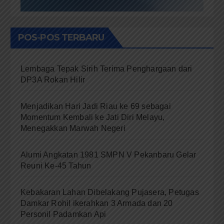
POS-POS TERBARU
Lembaga Tepak Sirih Terima Penghargaan dari
DP3A Rokan Hilir
Menjadikan Hari Jadi Riau ke 69 sebagai
Momentum Kembali ke Jati Diri Melayu,
Menegakkan Marwah Negeri
Alumi Angkatan 1981 SMPN V Pekanbaru Gelar
Reuni Ke-45 Tahun
Kebakaran Lahan Dibelakang Pujasera, Petugas
Damkar Rohil ikerahkan 3 Armada dan 20
Personil Padamkan Api