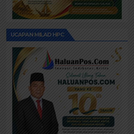
UCAPAN MILAD HPC