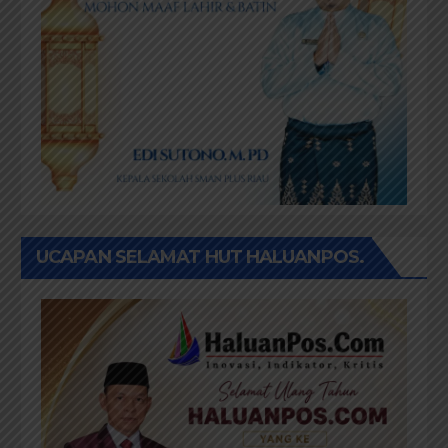
UCAPAN SELAMAT HUT HALUANPOS.