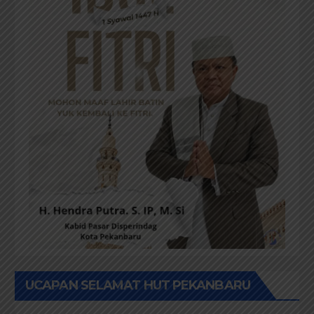
UCAPAN SELAMAT HUT PEKANBARU