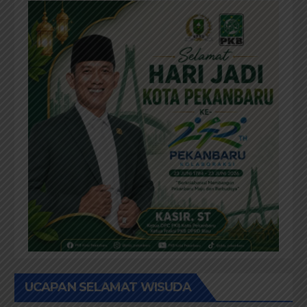
UCAPAN SELAMAT WISUDA