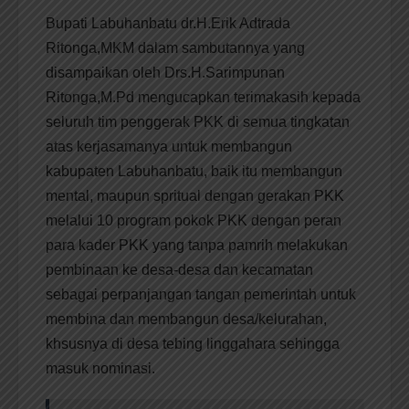
Bupati Labuhanbatu dr.H.Erik Adtrada
Ritonga,MKM dalam sambutannya yang
disampaikan oleh Drs.H.Sarimpunan
Ritonga,M.Pd mengucapkan terimakasih kepada
seluruh tim penggerak PKK di semua tingkatan
atas kerjasamanya untuk membangun
kabupaten Labuhanbatu, baik itu membangun
mental, maupun spritual dengan gerakan PKK
melalui 10 program pokok PKK dengan peran
para kader PKK yang tanpa pamrih melakukan
pembinaan ke desa-desa dan kecamatan
sebagai perpanjangan tangan pemerintah untuk
membina dan membangun desa/kelurahan,
khsusnya di desa tebing linggahara sehingga
masuk nominasi.