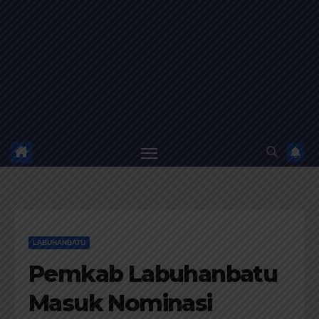
LABUHANBATU
Pemkab Labuhanbatu
Masuk Nominasi