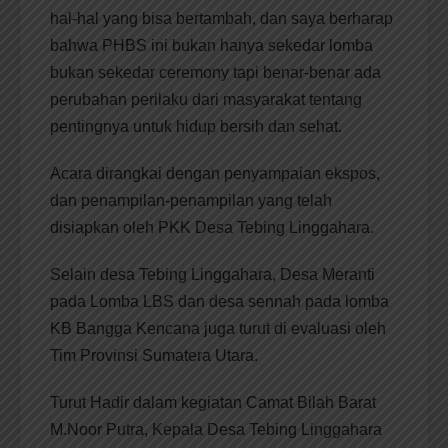
hal-hal yang bisa bertambah, dan saya berharap
bahwa PHBS ini bukan hanya sekedar lomba
bukan sekedar ceremony tapi benar-benar ada
perubahan perilaku dari masyarakat tentang
pentingnya untuk hidup bersih dan sehat.
Acara dirangkai dengan penyampaian ekspos,
dan penampilan-penampilan yang telah
disiapkan oleh PKK Desa Tebing Linggahara.
Selain desa Tebing Linggahara, Desa Meranti
pada Lomba LBS dan desa sennah pada lomba
KB Bangga Kencana juga turut di evaluasi oleh
Tim Provinsi Sumatera Utara.
Turut Hadir dalam kegiatan Camat Bilah Barat
M.Noor Putra, Kepala Desa Tebing Linggahara