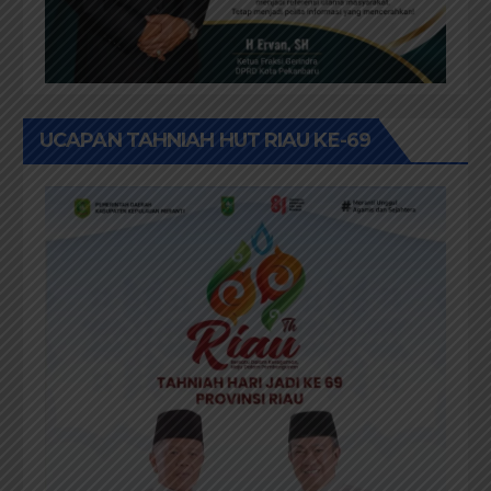
UCAPAN TAHNIAH HUT RIAU KE-69