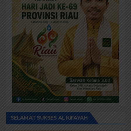
SELAMAT SUKSES AL KIFAYAH