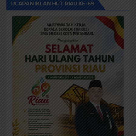
UCAPAN IKLAN HUT RIAU KE-69