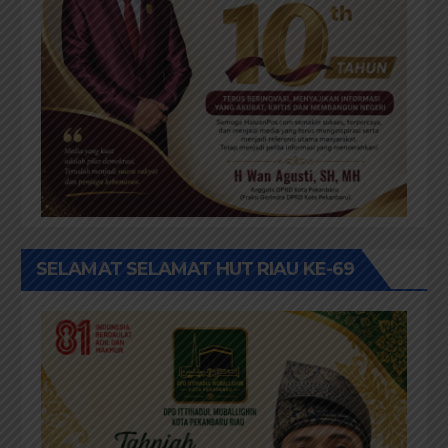
SELAMAT SELAMAT HUT RIAU KE-69