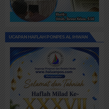
UCAPAN HAFLAH PONPES AL IHWAN