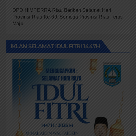
DPD HIMPERRA Riau Berikan Selamat Hari
Provinsi Riau Ke-69, Semoga Provinsi Riau Terus
Maju
IKLAN SELAMAT IDUL FITRI 1447H