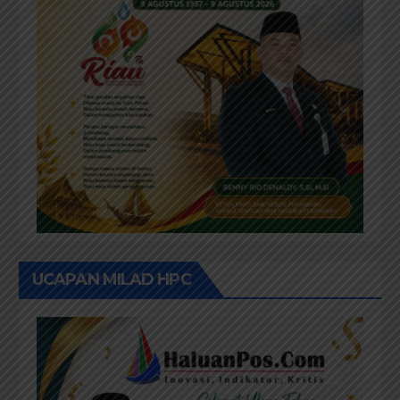
UCAPAN MILAD HPC