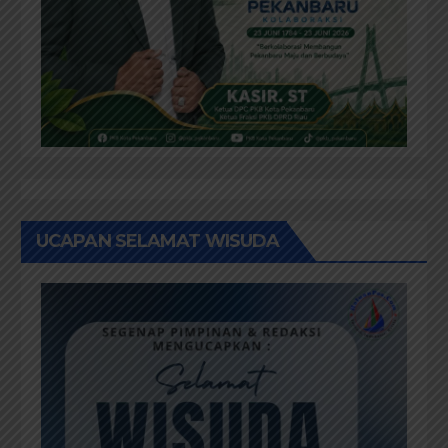
UCAPAN SELAMAT WISUDA