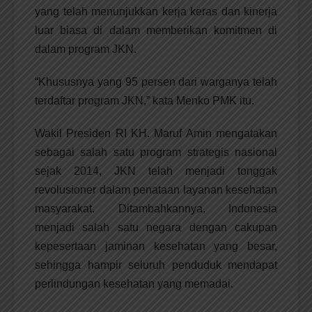
yang telah menunjukkan kerja keras dan kinerja
luar biasa di dalam memberikan komitmen di
dalam program JKN.
“Khususnya yang 95 persen dari warganya telah
terdaftar program JKN,” kata Menko PMK itu.
Wakil Presiden RI KH. Maruf Amin mengatakan
sebagai salah satu program strategis nasional
sejak 2014, JKN telah menjadi tonggak
revolusioner dalam penataan layanan kesehatan
masyarakat. Ditambahkannya, Indonesia
menjadi salah satu negara dengan cakupan
kepesertaan jaminan kesehatan yang besar,
sehingga hampir seluruh penduduk mendapat
perlindungan kesehatan yang memadai.