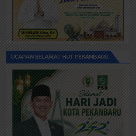
UCAPAN SELAMAT HUT PEKANBARU