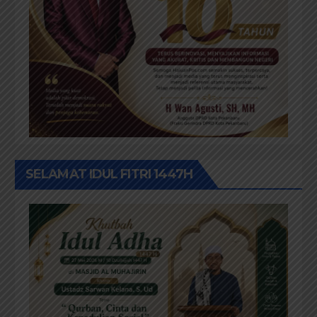
SELAMAT IDUL FITRI 1447H