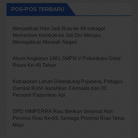
POS-POS TERBARU
Menjadikan Hari Jadi Riau ke 69 sebagai
Momentum Kembali ke Jati Diri Melayu,
Menegakkan Marwah Negeri
Alumi Angkatan 1981 SMPN V Pekanbaru Gelar
Reuni Ke-45 Tahun
Kebakaran Lahan Dibelakang Pujasera, Petugas
Damkar Rohil ikerahkan 3 Armada dan 20
Personil Padamkan Api
DPD HIMPERRA Riau Berikan Selamat Hari
Provinsi Riau Ke-69, Semoga Provinsi Riau Terus
Maju