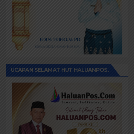
UCAPAN SELAMAT HUT HALUANPOS.