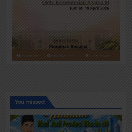
You missed