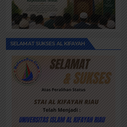
SELAMAT SUKSES AL KIFAYAH