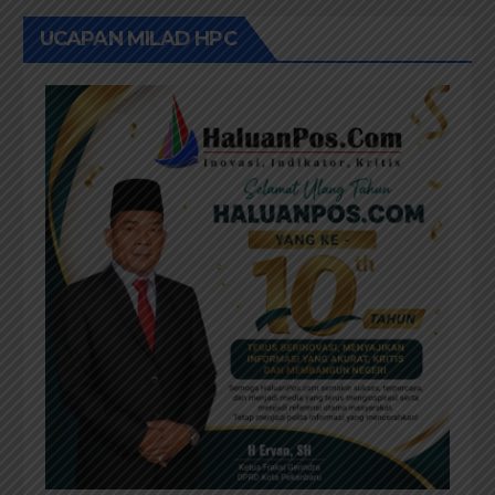
UCAPAN MILAD HPC