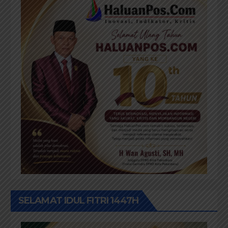
SELAMAT IDUL FITRI 1447H