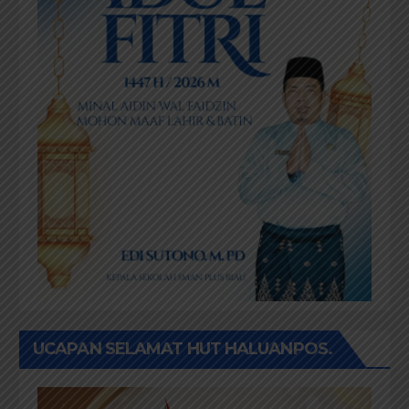
UCAPAN SELAMAT HUT HALUANPOS.