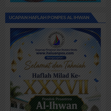
UCAPAN HAFLAH PONPES AL IHWAN