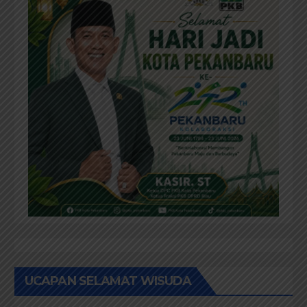
UCAPAN SELAMAT WISUDA