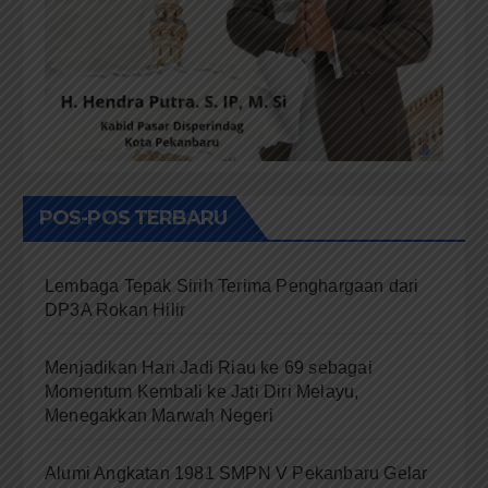
POS-POS TERBARU
Lembaga Tepak Sirih Terima Penghargaan dari
DP3A Rokan Hilir
Menjadikan Hari Jadi Riau ke 69 sebagai
Momentum Kembali ke Jati Diri Melayu,
Menegakkan Marwah Negeri
Alumi Angkatan 1981 SMPN V Pekanbaru Gelar