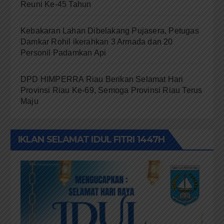
Reuni Ke-45 Tahun
Kebakaran Lahan Dibelakang Pujasera, Petugas
Damkar Rohil ikerahkan 3 Armada dan 20
Personil Padamkan Api
DPD HIMPERRA Riau Berikan Selamat Hari
Provinsi Riau Ke-69, Semoga Provinsi Riau Terus
Maju
IKLAN SELAMAT IDUL FITRI 1447H