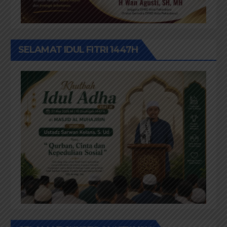
SELAMAT IDUL FITRI 1447H