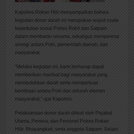
Kapolres Rokan Hilir menyampaikan bahwa
kegiatan donor darah ini merupakan wujud nyata
kepedulian sosial Polres Rohil dan Satpam
dalam membantu sesama, sekaligus mempererat
sinergi antara Polri, pemerintah daerah, dan
masyarakat.
“Melalui kegiatan ini, kami berharap dapat
memberikan manfaat bagi masyarakat yang
membutuhkan darah serta memperkuat
kemitraan antara Polri dan seluruh elemen
masyarakat,” ujar Kapolres.
Pelaksanaan donor darah diikuti oleh Pejabat
Utama, Perwira, dan Personel Polres Rokan
Hilir, Bhayangkari, serta anggota Satpam. Selain