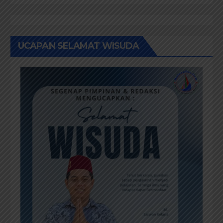
UCAPAN SELAMAT WISUDA