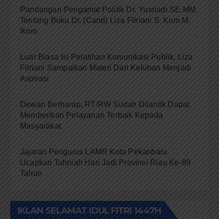
Pandangan Pengamat Politik Dr. Yusriadi.SE.MM,
Tentang Buku Dr. (Cand) Liza Fitriani S. Kom M.
Ikom
Luar Biasa Isi Pelatihan Komunikasi Publik, Liza
Fitriani Sampaikan Materi Dari Keluhan Menjadi
Aspirasi
Dewan Berharap, RT/RW Sudah Dilantik Dapat
Memberikan Pelayanan Terbaik Kepada
Masyarakat
Jajaran Pengurus LAMR Kota Pekanbaru
Ucapkan Tahniah Hari Jadi Provinsi Riau Ke-69
Tahun
IKLAN SELAMAT IDUL FITRI 1447H