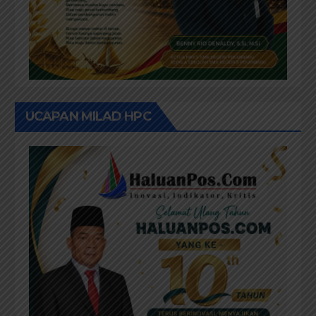
UCAPAN MILAD HPC