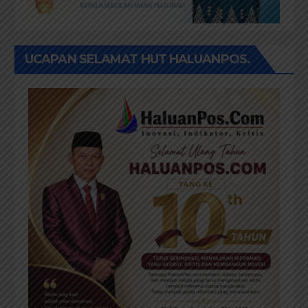
UCAPAN SELAMAT HUT HALUANPOS.