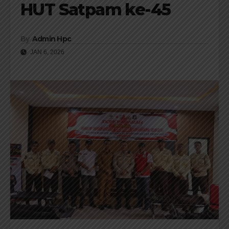
HUT Satpam ke-45
By
Admin Hpc
JAN 6, 2026