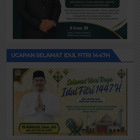
UCAPAN SELAMAT IDUL FITRI 1447H