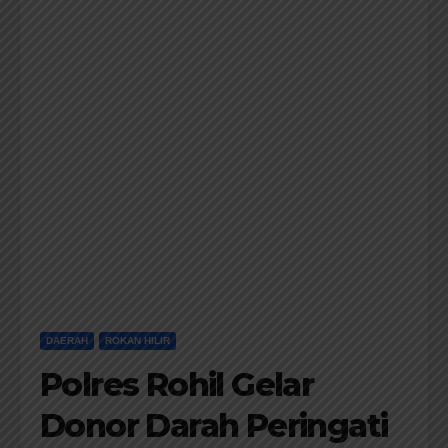
DAERAH
ROKAN HILIR
Polres Rohil Gelar
Donor Darah Peringati