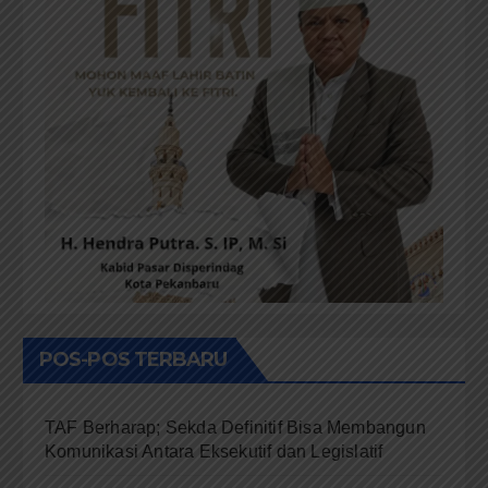
POS-POS TERBARU
TAF Berharap; Sekda Definitif Bisa Membangun
Komunikasi Antara Eksekutif dan Legislatif