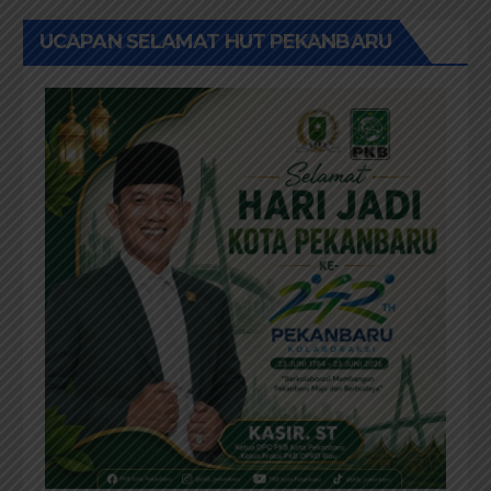
UCAPAN SELAMAT HUT PEKANBARU