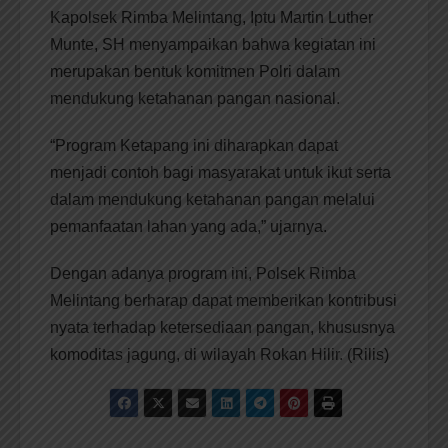
Kapolsek Rimba Melintang, Iptu Martin Luther
Munte, SH menyampaikan bahwa kegiatan ini
merupakan bentuk komitmen Polri dalam
mendukung ketahanan pangan nasional.
“Program Ketapang ini diharapkan dapat
menjadi contoh bagi masyarakat untuk ikut serta
dalam mendukung ketahanan pangan melalui
pemanfaatan lahan yang ada,” ujarnya.
Dengan adanya program ini, Polsek Rimba
Melintang berharap dapat memberikan kontribusi
nyata terhadap ketersediaan pangan, khususnya
komoditas jagung, di wilayah Rokan Hilir. (Rilis)