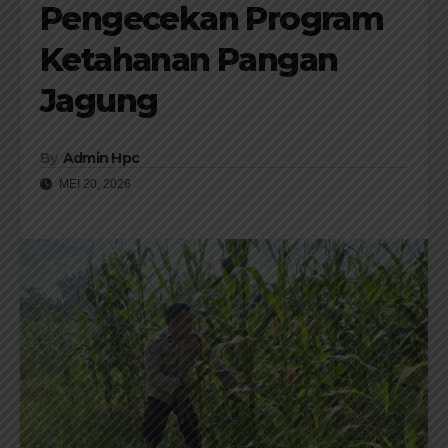
Pengecekan Program
Ketahanan Pangan
Jagung
By
Admin Hpc
MEI 20, 2026