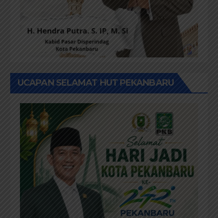
UCAPAN SELAMAT HUT PEKANBARU