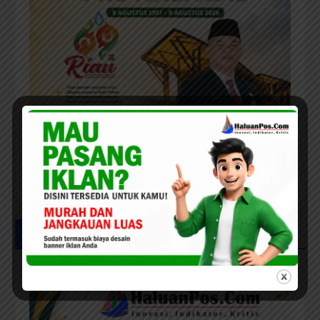
UCAPAN MILAD HPC