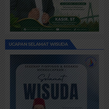
UCAPAN SELAMAT WISUDA