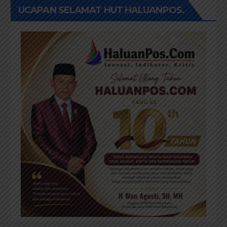
UCAPAN SELAMAT HUT HALUANPOS.