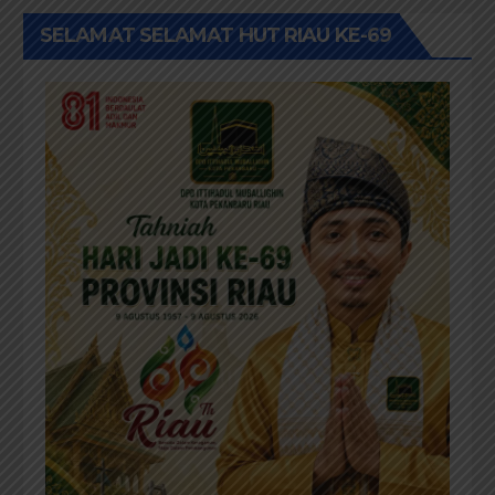
SELAMAT SELAMAT HUT RIAU KE-69