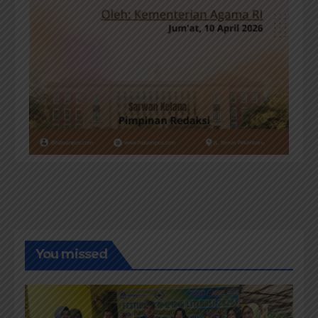
You missed