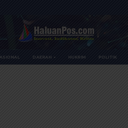
ASIONAL
DAERAH
HUKRIM
POLITIK