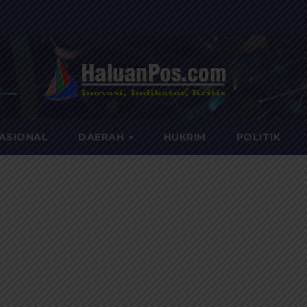
ASIONAL
DAERAH
HUKRIM
POLITIK