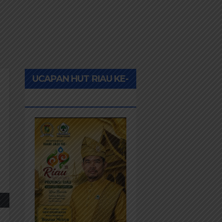
UCAPAN HUT RIAU KE-
69