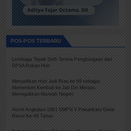
POS-POS TERBARU
Lembaga Tepak Sirih Terima Penghargaan dari
DP3A Rokan Hilir
Menjadikan Hari Jadi Riau ke 69 sebagai
Momentum Kembali ke Jati Diri Melayu,
Menegakkan Marwah Negeri
Alumi Angkatan 1981 SMPN V Pekanbaru Gelar
Reuni Ke-45 Tahun