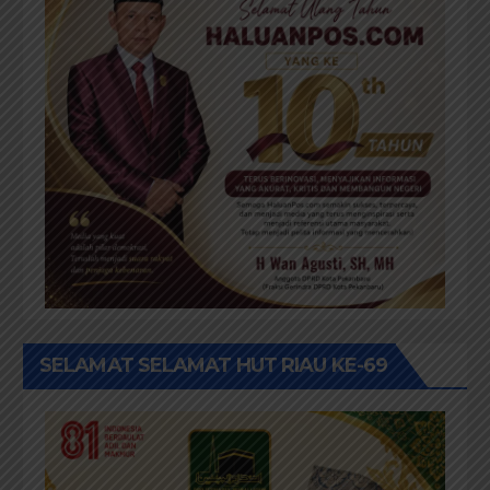
SELAMAT SELAMAT HUT RIAU KE-69