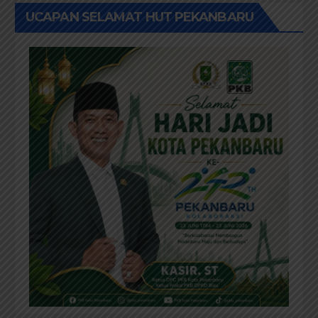
UCAPAN SELAMAT HUT PEKANBARU