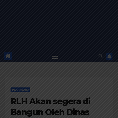
PEKANBARU
RLH Akan segera di
Bangun Oleh Dinas