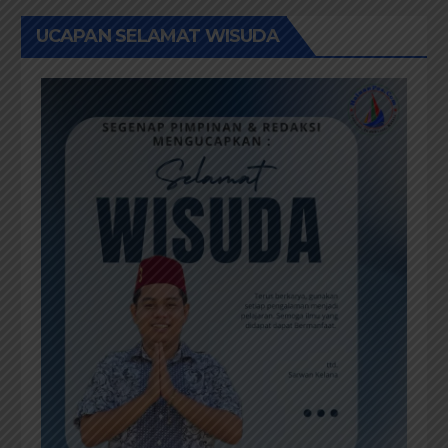
UCAPAN SELAMAT WISUDA