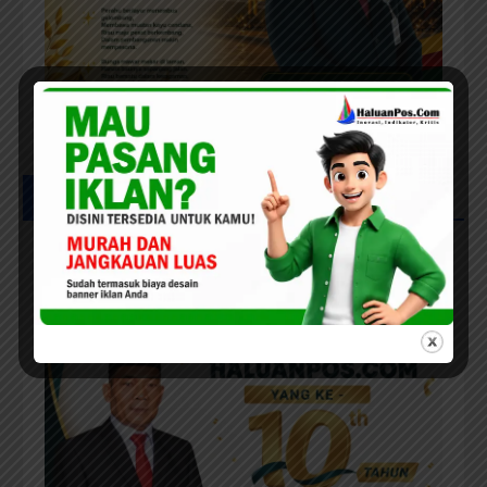
UCAPAN MILAD HPC