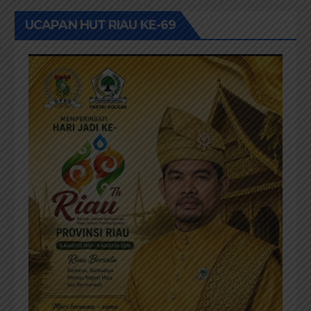
UCAPAN HUT RIAU KE-69