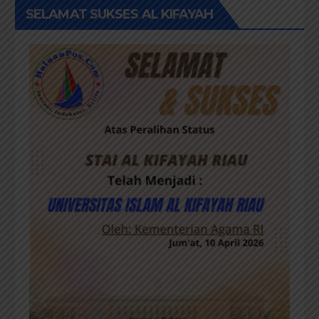
SELAMAT SUKSES AL KIFAYAH