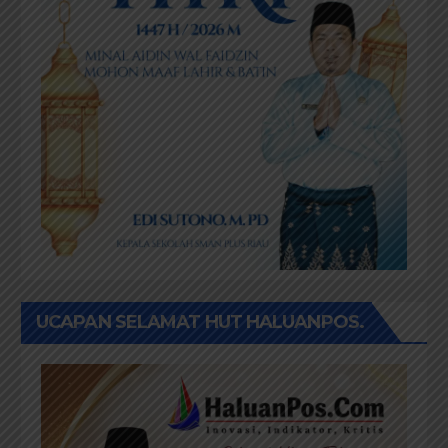
UCAPAN SELAMAT HUT HALUANPOS.