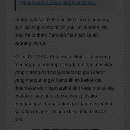
Realisasikan Masalah Infrastruktur
” kalau pak Nofrizal maju kita siap mendukung
dan kita siap menjadi tim pak Nof, karena kita
mau Pekanbaru Berubah.” tambah salah
seorang warga.
Ketua DPD PAN Pekanbaru Nofrizal langsung
menanggapi beberapa tanggapan dan masukan
yang datang dari masyarakat maupun kader
yang mendukung Alhamdulillah ketika kita
dipercayai oleh masyarakat dan kader maka kita
nyatakan siap untuk bersaing di pilwako
mendatang, semoga dukungan dari masyarakat
semakin mengalir dengan kita.” kata Nofrizal.
(sk)