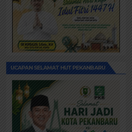
UCAPAN SELAMAT HUT PEKANBARU