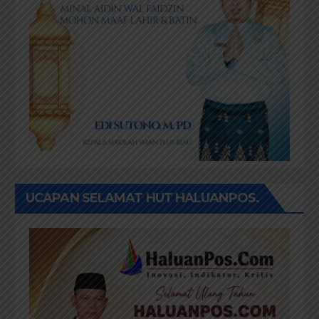
UCAPAN SELAMAT HUT HALUANPOS.