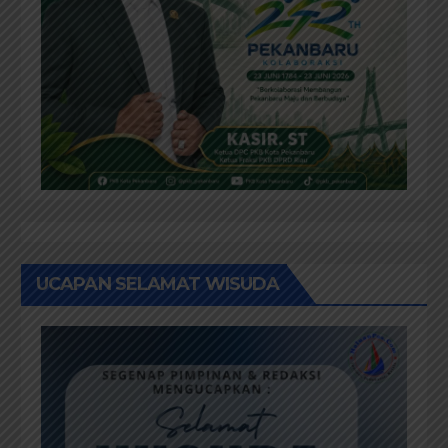
UCAPAN SELAMAT WISUDA