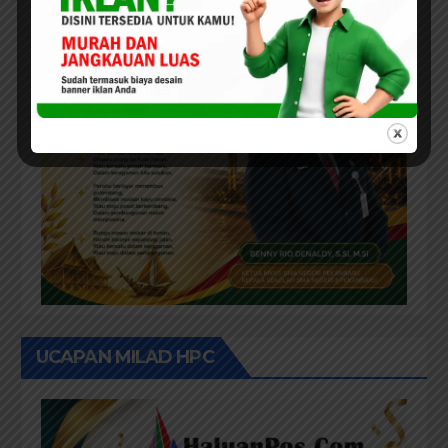
UCAPAN MILAD HPC