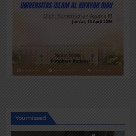
You missed