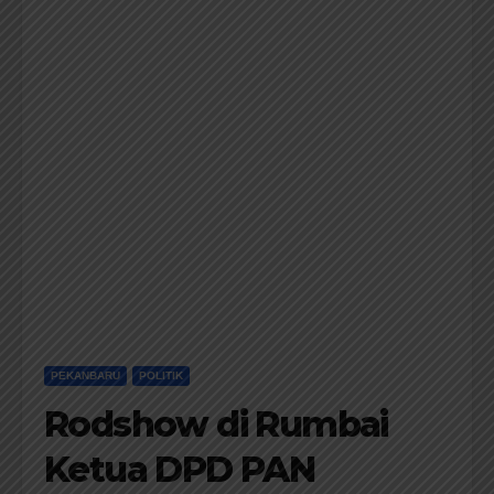
PEKANBARU
POLITIK
Rodshow di Rumbai
Ketua DPD PAN