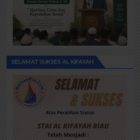
SELAMAT SUKSES AL KIFAYAH