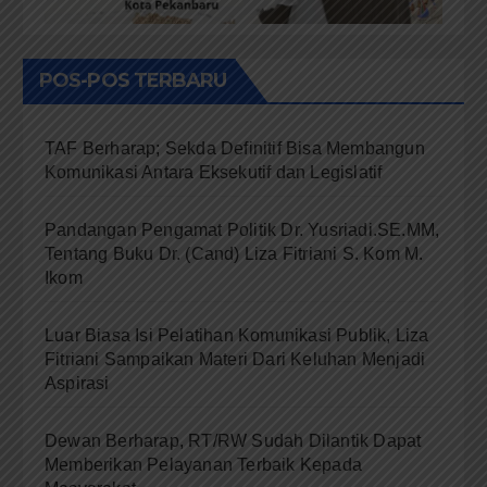
POS-POS TERBARU
TAF Berharap; Sekda Definitif Bisa Membangun
Komunikasi Antara Eksekutif dan Legislatif
Pandangan Pengamat Politik Dr. Yusriadi.SE.MM,
Tentang Buku Dr. (Cand) Liza Fitriani S. Kom M.
Ikom
Luar Biasa Isi Pelatihan Komunikasi Publik, Liza
Fitriani Sampaikan Materi Dari Keluhan Menjadi
Aspirasi
Dewan Berharap, RT/RW Sudah Dilantik Dapat
Memberikan Pelayanan Terbaik Kepada