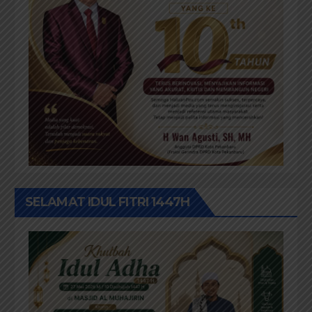
SELAMAT IDUL FITRI 1447H