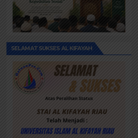
SELAMAT SUKSES AL KIFAYAH