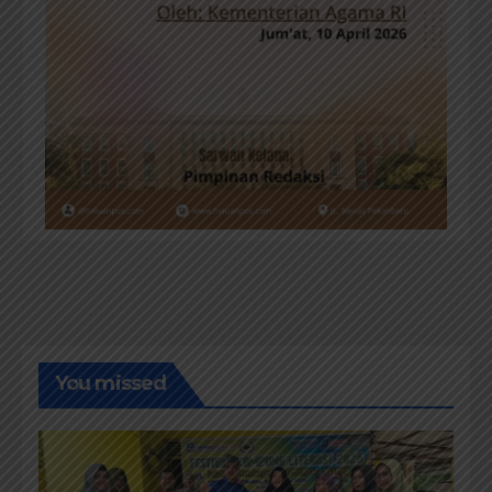
You missed