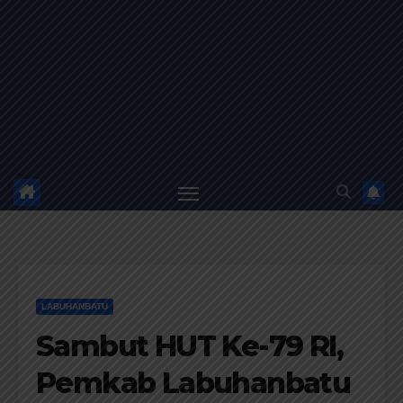
LABUHANBATU
Sambut HUT Ke-79 RI,
Pemkab Labuhanbatu