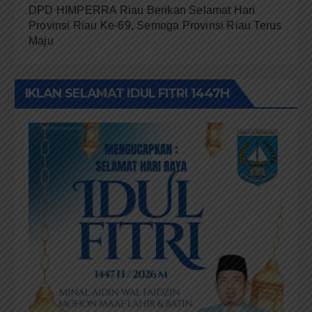
DPD HIMPERRA Riau Berikan Selamat Hari
Provinsi Riau Ke-69, Semoga Provinsi Riau Terus
Maju
IKLAN SELAMAT IDUL FITRI 1447H