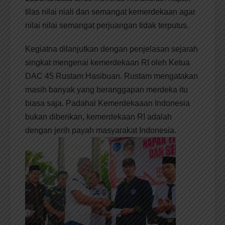
tilas nilai niali dan semangat kemerdekaan agar
nilai nilai semangat perjuangan tidak terputus.
Kegiatna dilanjutkan dengan penjelasan sejarah
singkat mengenai kemerdekaan RI oleh Ketua
DAC 45 Rustam Hasibuan. Rustam mengatakan
masih banyak yang beranggapan merdeka itu
biasa saja. Padahal Kemerdekaaan Indonesia
bukan diberikan, kemerdekaan RI adalah
dengan jerih payah masyarakat Indonesia.