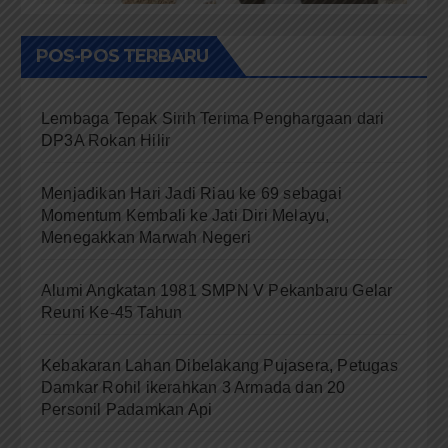
POS-POS TERBARU
Lembaga Tepak Sirih Terima Penghargaan dari
DP3A Rokan Hilir
Menjadikan Hari Jadi Riau ke 69 sebagai
Momentum Kembali ke Jati Diri Melayu,
Menegakkan Marwah Negeri
Alumi Angkatan 1981 SMPN V Pekanbaru Gelar
Reuni Ke-45 Tahun
Kebakaran Lahan Dibelakang Pujasera, Petugas
Damkar Rohil ikerahkan 3 Armada dan 20
Personil Padamkan Api