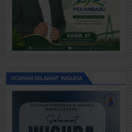
UCAPAN SELAMAT WISUDA