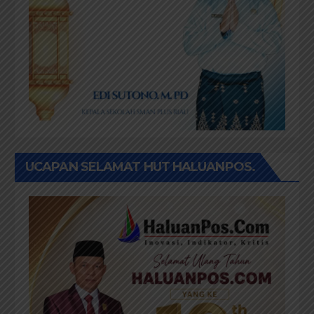
UCAPAN SELAMAT HUT HALUANPOS.