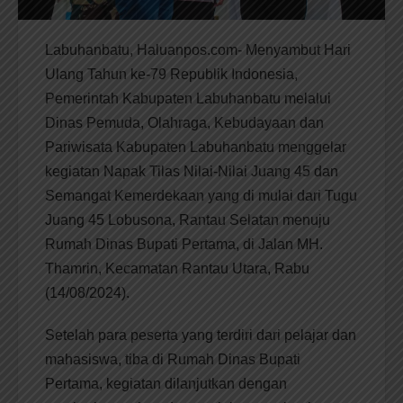
Labuhanbatu, Haluanpos.com- Menyambut Hari
Ulang Tahun ke-79 Republik Indonesia,
Pemerintah Kabupaten Labuhanbatu melalui
Dinas Pemuda, Olahraga, Kebudayaan dan
Pariwisata Kabupaten Labuhanbatu menggelar
kegiatan Napak Tilas Nilai-Nilai Juang 45 dan
Semangat Kemerdekaan yang di mulai dari Tugu
Juang 45 Lobusona, Rantau Selatan menuju
Rumah Dinas Bupati Pertama, di Jalan MH.
Thamrin, Kecamatan Rantau Utara, Rabu
(14/08/2024).
Setelah para peserta yang terdiri dari pelajar dan
mahasiswa, tiba di Rumah Dinas Bupati
Pertama, kegiatan dilanjutkan dengan