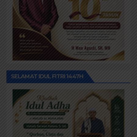
SELAMAT IDUL FITRI 1447H