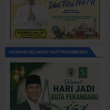
UCAPAN SELAMAT HUT PEKANBARU