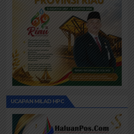
UCAPAN MILAD HPC