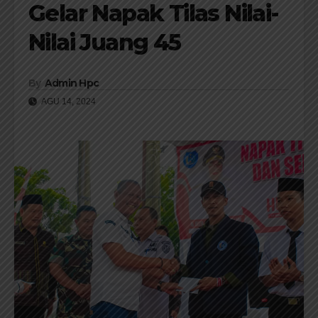
Gelar Napak Tilas Nilai-
Nilai Juang 45
By
Admin Hpc
AGU 14, 2024