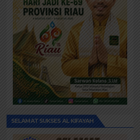
SELAMAT SUKSES AL KIFAYAH