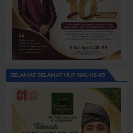
SELAMAT SELAMAT HUT RIAU KE-69