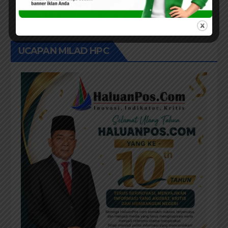
UCAPAN MILAD HPC