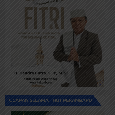
UCAPAN SELAMAT HUT PEKANBARU