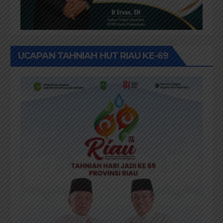
UCAPAN TAHNIAH HUT RIAU KE-69