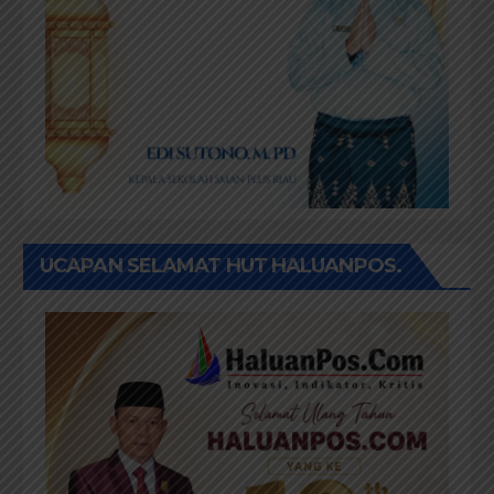
UCAPAN SELAMAT HUT HALUANPOS.