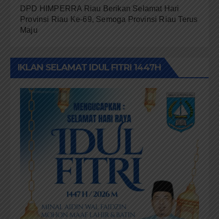
DPD HIMPERRA Riau Berikan Selamat Hari
Provinsi Riau Ke-69, Semoga Provinsi Riau Terus
Maju
IKLAN SELAMAT IDUL FITRI 1447H