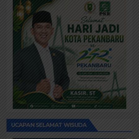
UCAPAN SELAMAT WISUDA