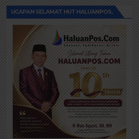
UCAPAN SELAMAT HUT HALUANPOS.