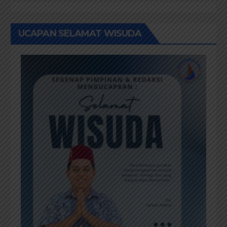
UCAPAN SELAMAT WISUDA