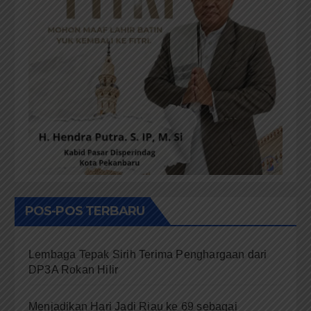
POS-POS TERBARU
Lembaga Tepak Sirih Terima Penghargaan dari
DP3A Rokan Hilir
Menjadikan Hari Jadi Riau ke 69 sebagai