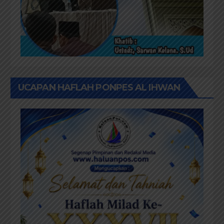
UCAPAN HAFLAH PONPES AL IHWAN