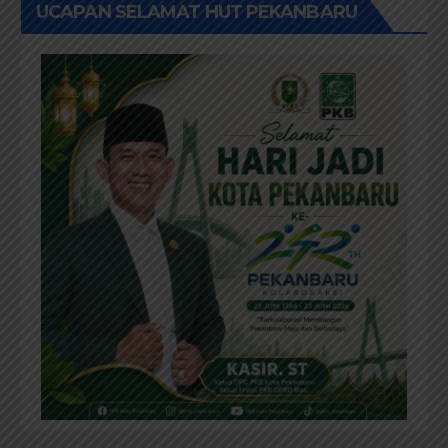
UCAPAN SELAMAT HUT PEKANBARU