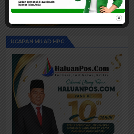
UCAPAN MILAD HPC