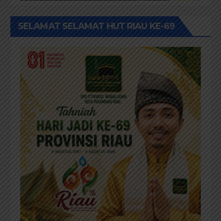
SELAMAT SELAMAT HUT RIAU KE-69