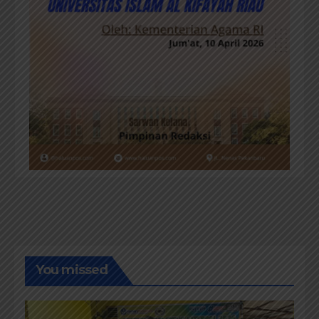
You missed