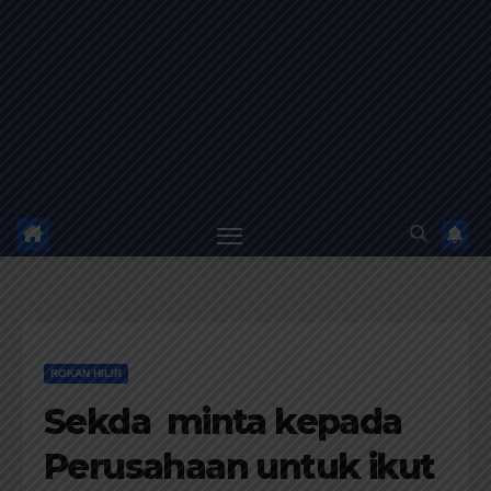
ROKAN HILIR
Sekda minta kepada
Perusahaan untuk ikut