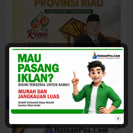
UCAPAN MILAD HPC