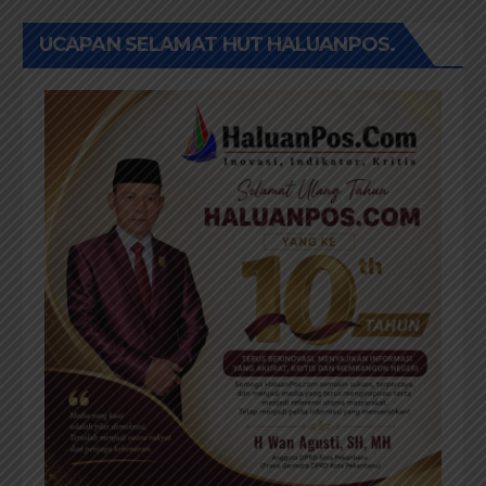
UCAPAN SELAMAT HUT HALUANPOS.