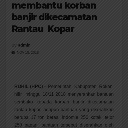
membantu korban
banjir dikecamatan
Rantau Kopar
By
admin
NOV 18, 2018
ROHIL (HPC) –
Pemerintah Kabupaten Rokan
hilir minggu 18/11 2018 menyerahkan bantuan
sembako kepada korban banjir dikecamatan
rantau kopar, adapun bantuan yang diserahkan
berupa 17 ton beras, Indomie 250 kotak, telor
250 papan. bantuan tersebut diserahkan oleh