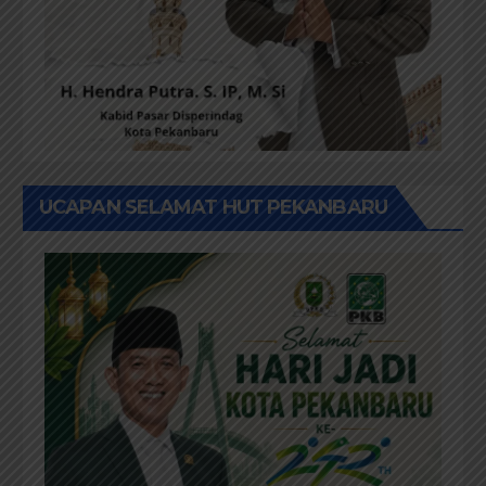
UCAPAN SELAMAT HUT PEKANBARU