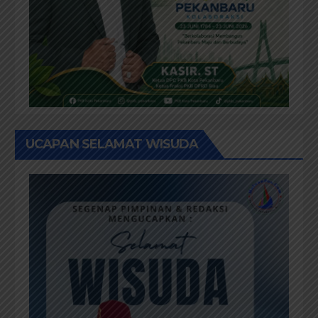
UCAPAN SELAMAT WISUDA