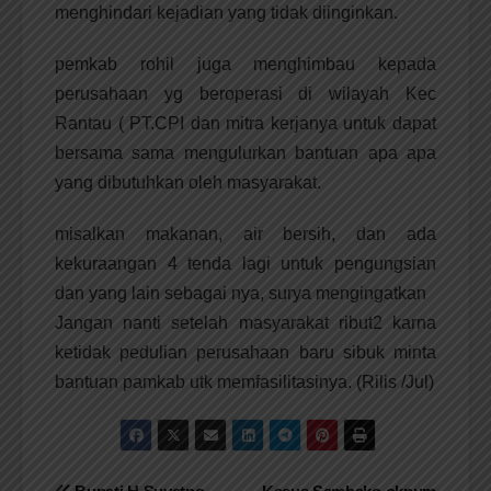
menghindari kejadian yang tidak diinginkan.
pemkab rohil juga menghimbau kepada
perusahaan yg beroperasi di wilayah Kec
Rantau ( PT.CPI dan mitra kerjanya untuk dapat
bersama sama mengulurkan bantuan apa apa
yang dibutuhkan oleh masyarakat.
misalkan makanan, air bersih, dan ada
kekuraangan 4 tenda lagi untuk pengungsian
dan yang lain sebagai nya, surya mengingatkan
Jangan nanti setelah masyarakat ribut2 karna
ketidak pedulian perusahaan baru sibuk minta
bantuan pamkab utk memfasilitasinya. (Rilis /Jul)