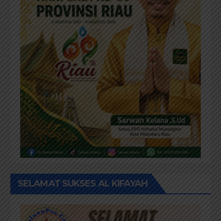
SELAMAT SUKSES AL KIFAYAH