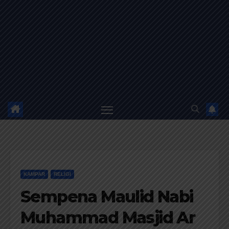
KAMPAR
RELIGI
Sempena Maulid Nabi
Muhammad Masjid Ar