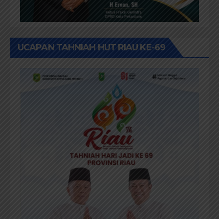
UCAPAN TAHNIAH HUT RIAU KE-69