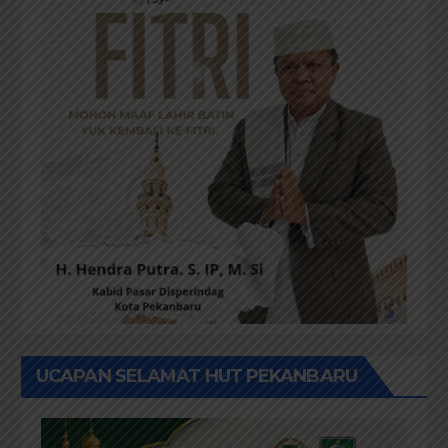
UCAPAN SELAMAT HUT PEKANBARU