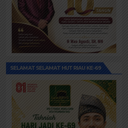
SELAMAT SELAMAT HUT RIAU KE-69