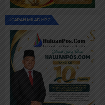
UCAPAN MILAD HPC