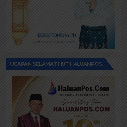
UCAPAN SELAMAT HUT HALUANPOS.