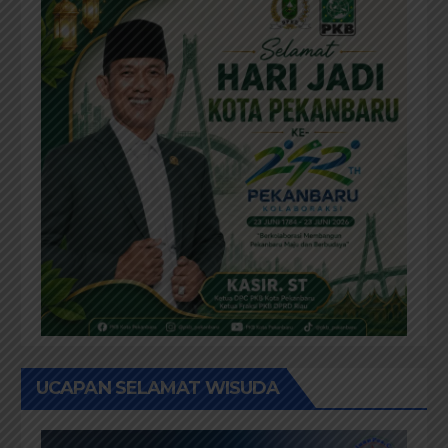
UCAPAN SELAMAT WISUDA