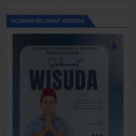
UCAPAN SELAMAT WISUDA