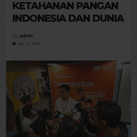
KETAHANAN PANGAN
INDONESIA DAN DUNIA
By
admin
JUL 11, 2019