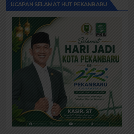
UCAPAN SELAMAT HUT PEKANBARU