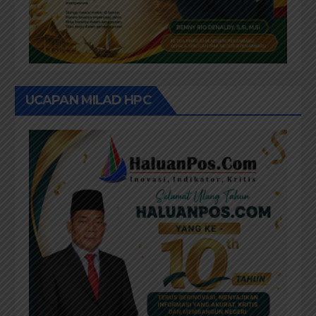
UCAPAN MILAD HPC