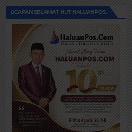
UCAPAN SELAMAT HUT HALUANPOS.