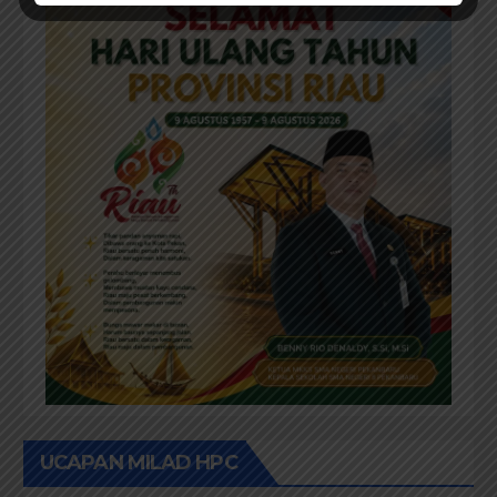
UCAPAN MILAD HPC