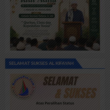
SELAMAT SUKSES AL KIFAYAH