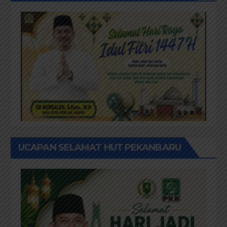
UCAPAN SELAMAT HUT PEKANBARU