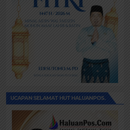
UCAPAN SELAMAT HUT HALUANPOS.