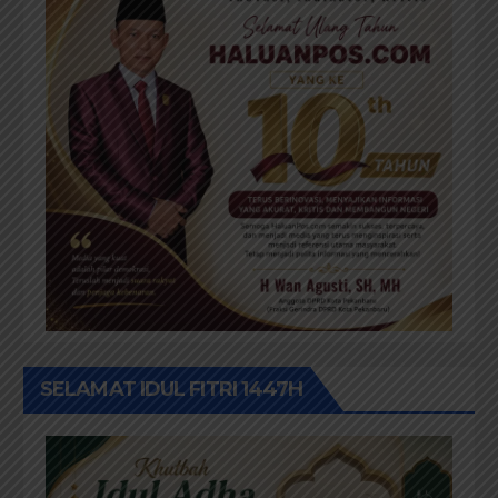
SELAMAT IDUL FITRI 1447H