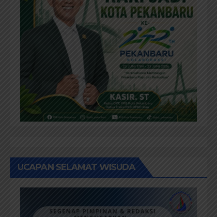
UCAPAN SELAMAT WISUDA