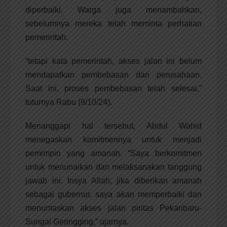
diperbaiki. Warga juga menambahkan,
sebelumnya mereka telah meminta perhatian
pemerintah.
“tetapi kata pemerintah, akses jalan ini belum
mendapatkan pembebasan dari perusahaan.
Saat ini, proses pembebasan telah selesai,”
tuturnya Rabu (9/10/24).
Menanggapi hal tersebut, Abdul Wahid
menegaskan komitmennya untuk menjadi
pemimpin yang amanah. “Saya berkomitmen
untuk menunaikan dan melaksanakan tanggung
jawab ini. Insya Allah, jika diberikan amanah
sebagai gubernur, saya akan memperbaiki dan
menuntaskan akses jalan pintas Pekanbaru-
Sungai Geringging,” ujarnya.