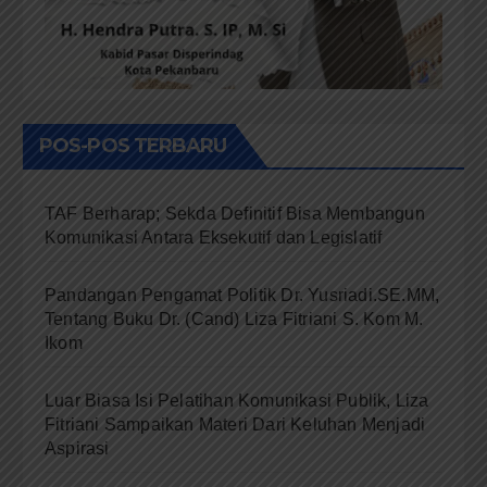
POS-POS TERBARU
TAF Berharap; Sekda Definitif Bisa Membangun
Komunikasi Antara Eksekutif dan Legislatif
Pandangan Pengamat Politik Dr. Yusriadi.SE.MM,
Tentang Buku Dr. (Cand) Liza Fitriani S. Kom M.
Ikom
Luar Biasa Isi Pelatihan Komunikasi Publik, Liza
Fitriani Sampaikan Materi Dari Keluhan Menjadi
Aspirasi