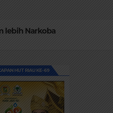
 lebih Narkoba
APAN HUT RIAU KE-69