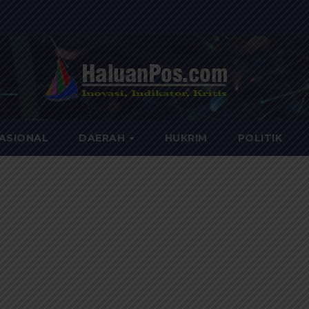
ASIONAL
DAERAH
HUKRIM
POLITIK