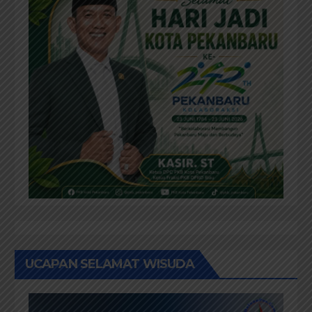
UCAPAN SELAMAT WISUDA