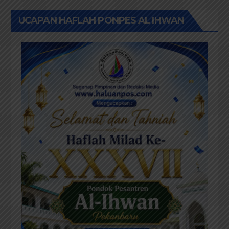
UCAPAN HAFLAH PONPES AL IHWAN