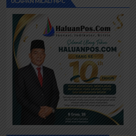
UCAPAN MILAD HPC