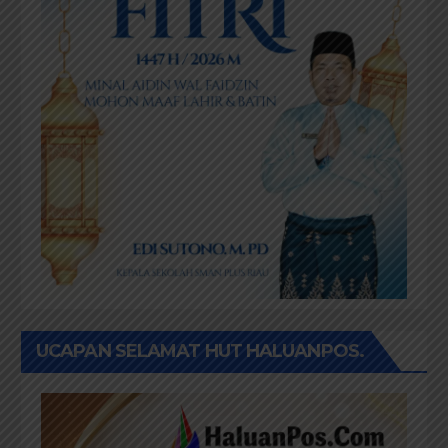
UCAPAN SELAMAT HUT HALUANPOS.