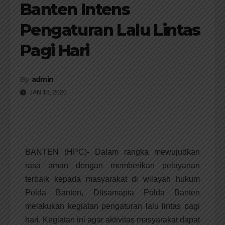
Banten Intens
Pengaturan Lalu Lintas
Pagi Hari
By
admin
JAN 18, 2020
BANTEN (HPC)- Dalam rangka mewujudkan
rasa aman dengan memberikan pelayanan
terbaik kepada masyarakat di wilayah hukum
Polda Banten, Ditsamapta Polda Banten
melakukan kegiatan pengaturan lalu lintas pagi
hari. Kegiatan ini agar aktivitas masyarakat dapat