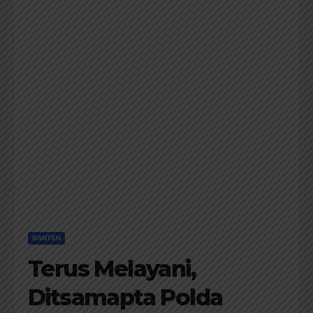
BANTEN
Terus Melayani,
Ditsamapta Polda