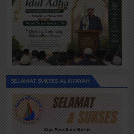
SELAMAT SUKSES AL KIFAYAH