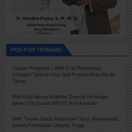
POS-POS TERBARU
Jajaran Pengurus LAMR Kota Pekanbaru
Ucapkan Tahniah Hari Jadi Provinsi Riau Ke-69
Tahun
Wali Kota Agung Nugroho Dorong Semangat
Green City Dalam IMT-GT di Pekanbaru
SMK Taruna Satria Pekanbaru Terus Memperkuat
Sistem Pendidikan Disiplin Tinggi