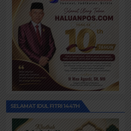
SELAMAT IDUL FITRI 1447H