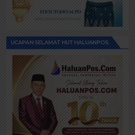
UCAPAN SELAMAT HUT HALUANPOS.