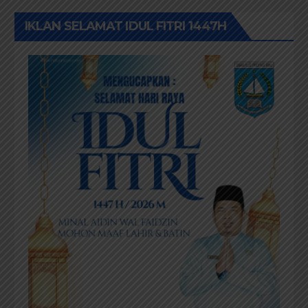
IKLAN SELAMAT IDUL FITRI 1447H