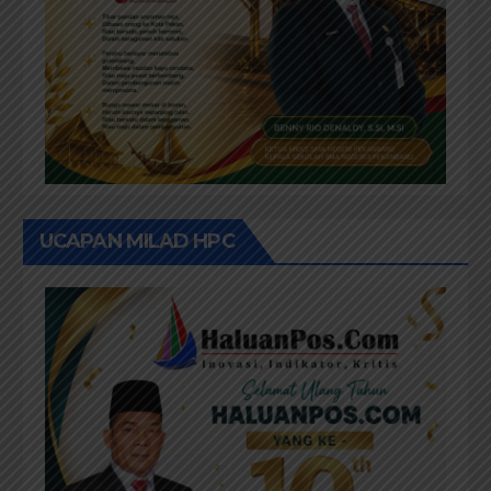
UCAPAN MILAD HPC