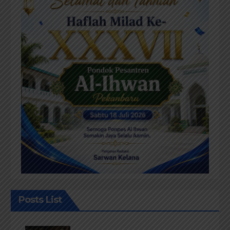
Posts List