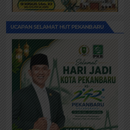
UCAPAN SELAMAT HUT PEKANBARU