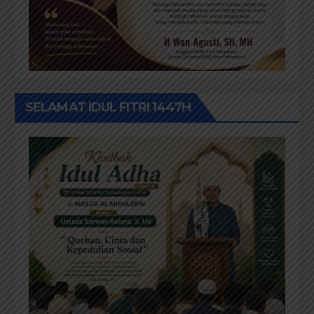
SELAMAT IDUL FITRI 1447H