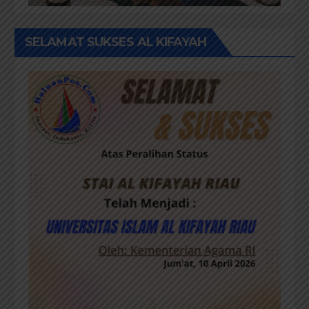
SELAMAT SUKSES AL KIFAYAH