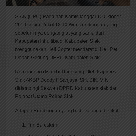
SIAK (HPC)-Pada hari Kamis tanggal 10 Oktober
2019 sekira Pukul 13.40 Wib Rombongan yang
sebelum nya dengan giat yang sama dari
Kabupaten Inhu tiba di Kabupaten Siak
menggunakan Heli Copter mendarat di Heli Pet
Depan Gedung DPRD Kabupaten Siak.
Rombongan disambut langsung Oleh Kapolres
Siak AKBP Doddy F.Sanjaya, SH, SIK, MIK
didampingi Sekwan DPRD Kabupaten siak dan
Pejabat Utama Polres Siak.
Adapun Rombongan yang hadir sebagai berikut :
Tim Bareskrim