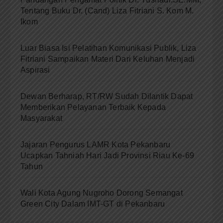
Tentang Buku Dr. (Cand) Liza Fitriani S. Kom M.
Ikom
Luar Biasa Isi Pelatihan Komunikasi Publik, Liza
Fitriani Sampaikan Materi Dari Keluhan Menjadi
Aspirasi
Dewan Berharap, RT/RW Sudah Dilantik Dapat
Memberikan Pelayanan Terbaik Kepada
Masyarakat
Jajaran Pengurus LAMR Kota Pekanbaru
Ucapkan Tahniah Hari Jadi Provinsi Riau Ke-69
Tahun
Wali Kota Agung Nugroho Dorong Semangat
Green City Dalam IMT-GT di Pekanbaru