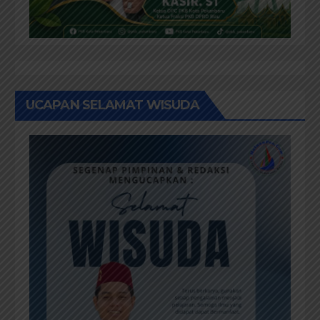
UCAPAN SELAMAT WISUDA