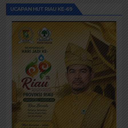
UCAPAN HUT RIAU KE-69