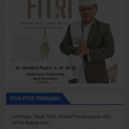
POS-POS TERBARU
Lembaga Tepak Sirih Terima Penghargaan dari
DP3A Rokan Hilir