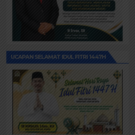
UCAPAN SELAMAT IDUL FITRI 1447H