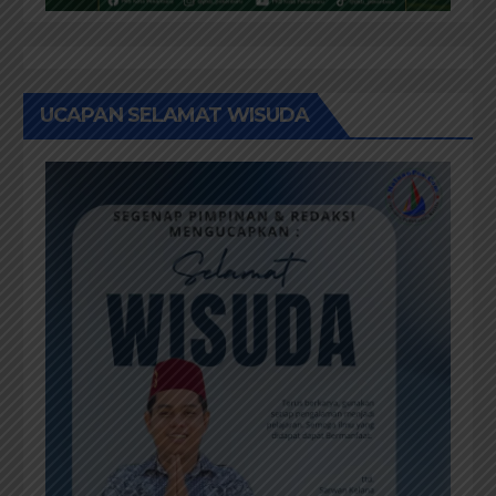
UCAPAN SELAMAT WISUDA