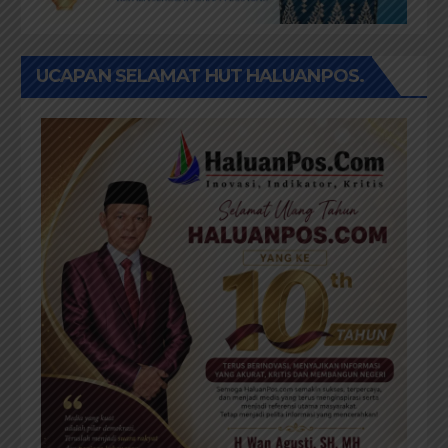
UCAPAN SELAMAT HUT HALUANPOS.