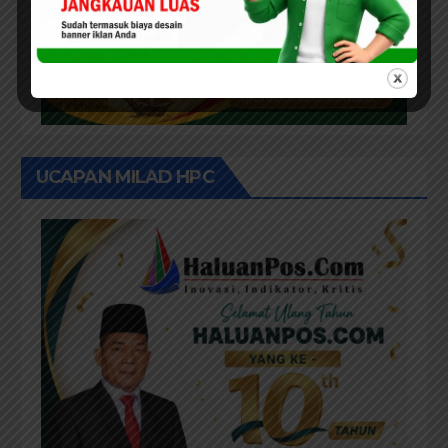
UCAPAN MILAD HPC