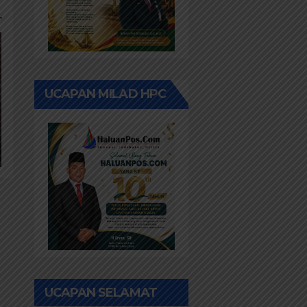
UCAPAN MILAD HPC
UCAPAN SELAMAT