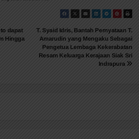
to dapat
T. Syaid Idris, Bantah Pernyataan T.
am Hingga
Amarudin yang Mengaku Sebagai
Pengetua Lembaga Kekerabatan
Resam Keluarga Kerajaan Siak Sri
Indrapura