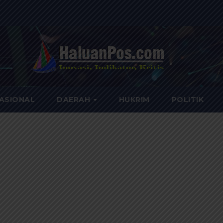
ASIONAL
DAERAH
HUKRIM
POLITIK