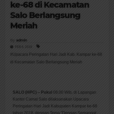
ke-68 di Kecamatan
Salo Berlangsung
Meriah
By
admin
FEB 6, 2018
#Upacara Peringatan Hari Jadi Kab. Kampar ke-68
di Kecamatan Salo Berlangsung Meriah
SALO (HPC) – Pukul
08.00 Wib, di Lapangan
Kantor Camat Salo dilaksanakan Upacara
Peringatan Hari Jadi Kabupaten Kampar ke-68
tahun 2018, dengan Tema “Dengan Semangat