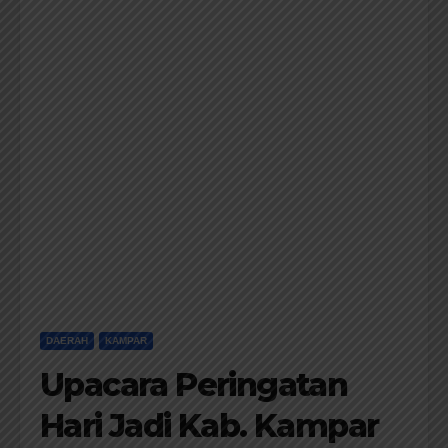
DAERAH
KAMPAR
Upacara Peringatan
Hari Jadi Kab. Kampar