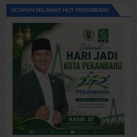
UCAPAN SELAMAT HUT PEKANBARU