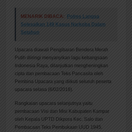
MENARIK DIBACA:
Polres Langsa
Selesaikan 149 Kasus Narkoba Dalam
Setahun
Upacara diawali Pengibaran Bendera Merah
Putih diiringi menyanyikan lagu kebangsaan
Indonesia Raya, dilanjutkan mengheningkan
cipta dan pembacaan Teks Pancasila oleh
Pembina Upacara yang diikuti seluruh peserta
upacara selasa (6/02/2018).
Rangkaian upacara selanjutnya yaitu
pembacaan Visi dan Misi Kabupaten Kampar
oleh Kepala UPTD Dikpora Kec. Salo dan
Pembacaan Teks Pembukaan UUD 1945.