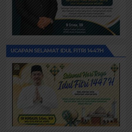
UCAPAN SELAMAT IDUL FITRI 1447H