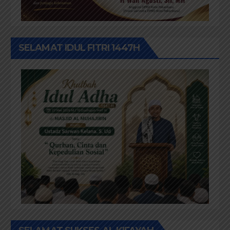
SELAMAT IDUL FITRI 1447H