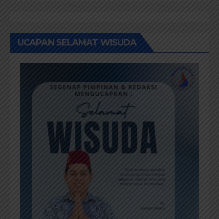
UCAPAN SELAMAT WISUDA