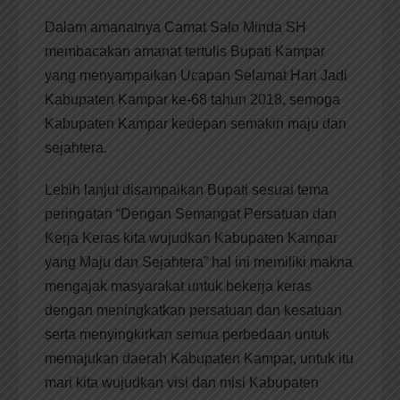
Dalam amanatnya Camat Salo Minda SH
membacakan amanat tertulis Bupati Kampar
yang menyampaikan Ucapan Selamat Hari Jadi
Kabupaten Kampar ke-68 tahun 2018, semoga
Kabupaten Kampar kedepan semakin maju dan
sejahtera.
Lebih lanjut disampaikan Bupati sesuai tema
peringatan “Dengan Semangat Persatuan dan
Kerja Keras kita wujudkan Kabupaten Kampar
yang Maju dan Sejahtera” hal ini memiliki makna
mengajak masyarakat untuk bekerja keras
dengan meningkatkan persatuan dan kesatuan
serta menyingkirkan semua perbedaan untuk
memajukan daerah Kabupaten Kampar, untuk itu
mari kita wujudkan visi dan misi Kabupaten