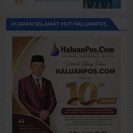
UCAPAN SELAMAT HUT HALUANPOS.