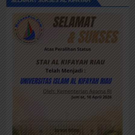
SELAMAT SUKSES AL KIFAYAH