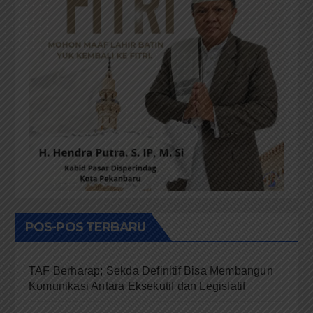
POS-POS TERBARU
TAF Berharap; Sekda Definitif Bisa Membangun
Komunikasi Antara Eksekutif dan Legislatif