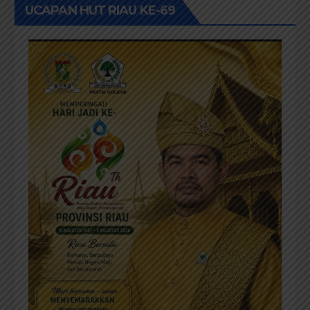
UCAPAN HUT RIAU KE-69