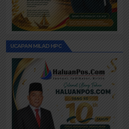
UCAPAN MILAD HPC