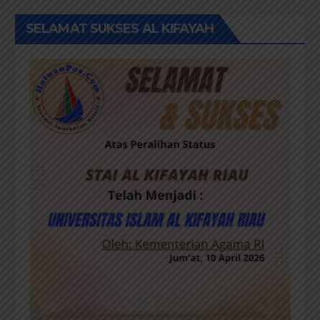
SELAMAT SUKSES AL KIFAYAH