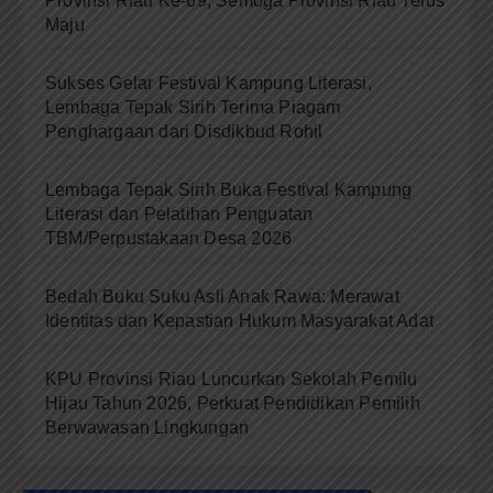
Provinsi Riau Ke-69, Semoga Provinsi Riau Terus
Maju
Sukses Gelar Festival Kampung Literasi,
Lembaga Tepak Sirih Terima Piagam
Penghargaan dari Disdikbud Rohil
Lembaga Tepak Sirih Buka Festival Kampung
Literasi dan Pelatihan Penguatan
TBM/Perpustakaan Desa 2026
Bedah Buku Suku Asli Anak Rawa: Merawat
Identitas dan Kepastian Hukum Masyarakat Adat
KPU Provinsi Riau Luncurkan Sekolah Pemilu
Hijau Tahun 2026, Perkuat Pendidikan Pemilih
Berwawasan Lingkungan