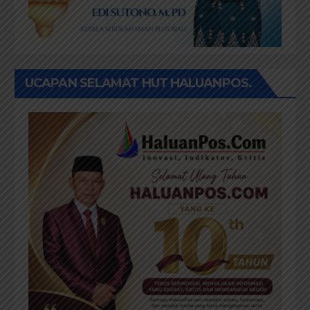
UCAPAN SELAMAT HUT HALUANPOS.