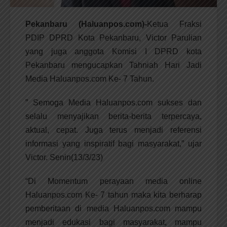
Pekanbaru (Haluanpos.com)-
Ketua Fraksi
PDIP DPRD Kota Pekanbaru, Victor Parulian
yang juga anggota Komisi I DPRD kota
Pekanbaru mengucapkan Tahniah Hari Jadi
Media Haluanpos.com Ke- 7 Tahun.
” Semoga Media Haluanpos.com sukses dan
selalu menyajikan berita-berita terpercaya,
aktual, cepat. Juga terus menjadi referensi
informasi yang inspiratif bagi masyarakat,” ujar
Victor. Senin(13/3/23)
“Di Momentum perayaan media online
Haluanpos.com Ke- 7 tahun maka kita berharap
pemberitaan di media Haluanpos.com mampu
menjadi edukasi bagi masyarakat, mampu