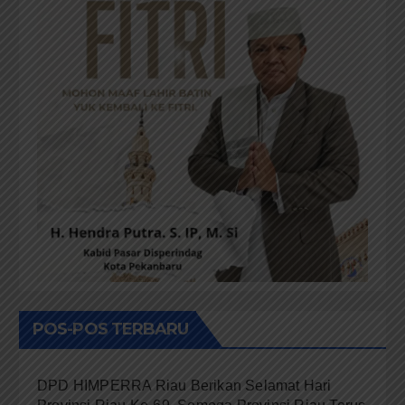
POS-POS TERBARU
DPD HIMPERRA Riau Berikan Selamat Hari