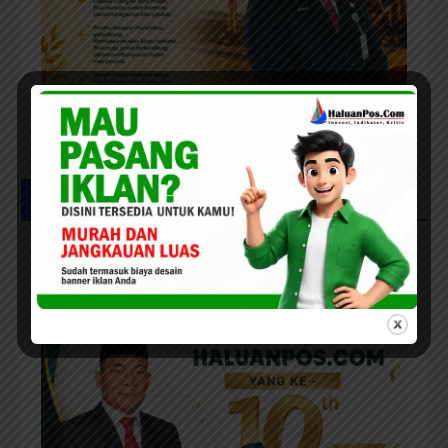
UCAPAN MILAD HPC