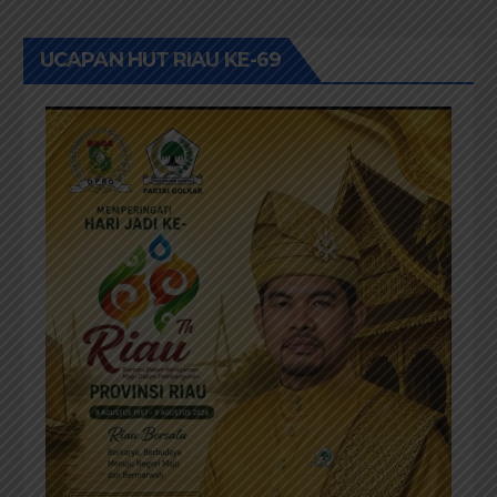
UCAPAN HUT RIAU KE-69