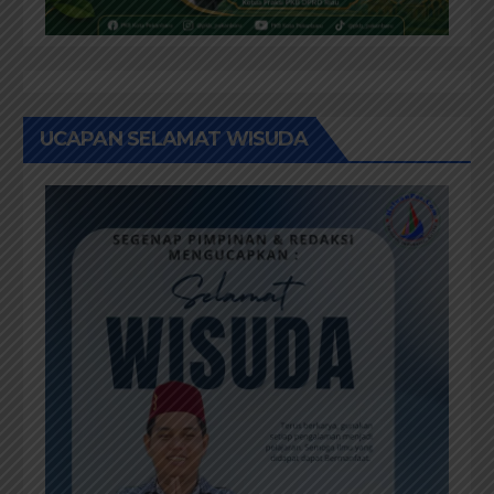
UCAPAN SELAMAT WISUDA