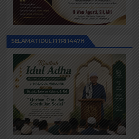
SELAMAT IDUL FITRI 1447H