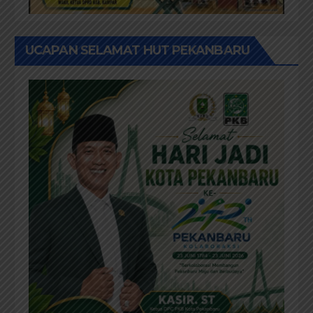
UCAPAN SELAMAT HUT PEKANBARU