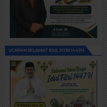
UCAPAN SELAMAT IDUL FITRI 1447H