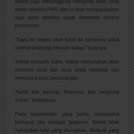
Wahid juga menyinggung mengenai jalan yang
masih dikelola PHR, dan ia akan mengupayakan
agar jalan tersebut dapat diperbaiki melalui
pemerintah.
“Saya ke depan akan turun ke kampung untuk
melihat langsung keluhan warga,” ucapnya.
Terkait masalah listrik, Wahid menyatakan akan
meminta surat dari desa untuk mendata dan
memulai proses pemasangan.
“Nanti kita pasang. Biasanya kita langsung
action,” tambahnya.
Pada kesempatan yang sama, masyarakat
berharap jika menjadi gubernur, Wahid tidak
melupakan janji yang diucapkan. “Banyak yang