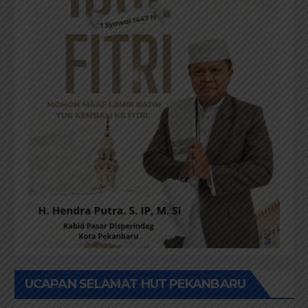
UCAPAN SELAMAT HUT PEKANBARU