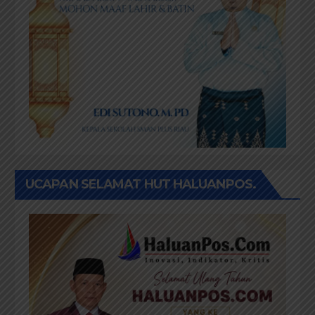
UCAPAN SELAMAT HUT HALUANPOS.