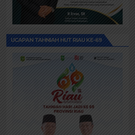
UCAPAN TAHNIAH HUT RIAU KE-69