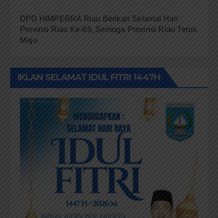
DPD HIMPERRA Riau Berikan Selamat Hari
Provinsi Riau Ke-69, Semoga Provinsi Riau Terus
Maju
IKLAN SELAMAT IDUL FITRI 1447H