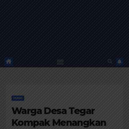
DUMAI
Warga Desa Tegar
Kompak Menangkan