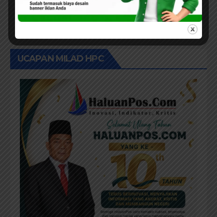
UCAPAN MILAD HPC