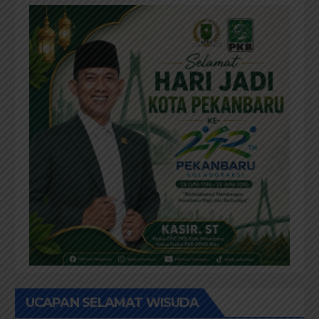
UCAPAN SELAMAT WISUDA