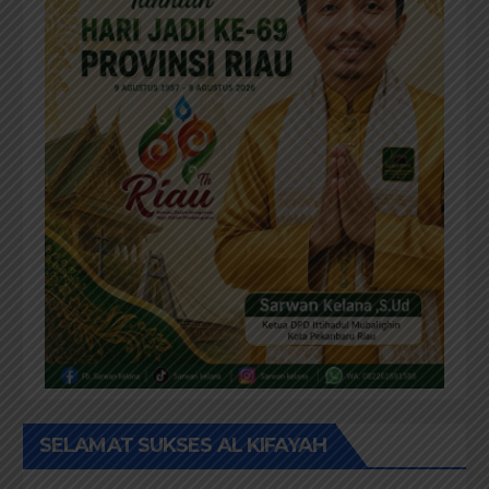
SELAMAT SUKSES AL KIFAYAH