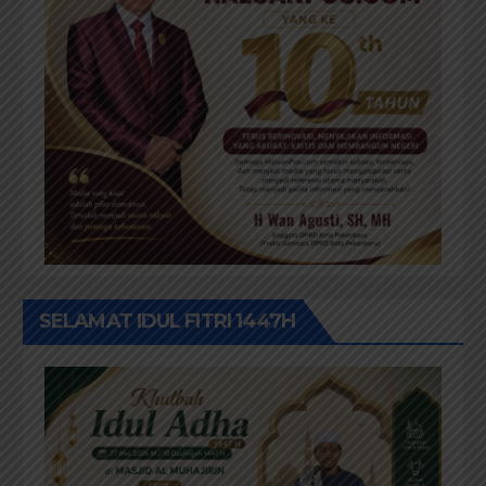
SELAMAT IDUL FITRI 1447H