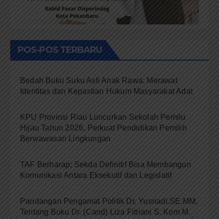
POS-POS TERBARU
Bedah Buku Suku Asli Anak Rawa: Merawat
Identitas dan Kepastian Hukum Masyarakat Adat
KPU Provinsi Riau Luncurkan Sekolah Pemilu
Hijau Tahun 2026, Perkuat Pendidikan Pemilih
Berwawasan Lingkungan
TAF Berharap; Sekda Definitif Bisa Membangun
Komunikasi Antara Eksekutif dan Legislatif
Pandangan Pengamat Politik Dr. Yusriadi.SE.MM,
Tentang Buku Dr. (Cand) Liza Fitriani S. Kom M.