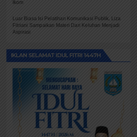
Ikom
Luar Biasa Isi Pelatihan Komunikasi Publik, Liza
Fitriani Sampaikan Materi Dari Keluhan Menjadi
Aspirasi
IKLAN SELAMAT IDUL FITRI 1447H