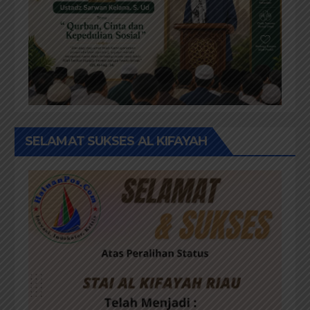
SELAMAT SUKSES AL KIFAYAH