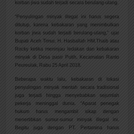
korban jiwa sudah terjadi secara berulang-ulang.
“Penyulingan minyak illegal ini harus segera
ditutup, karena kebakaran yang menimbulkan
korban jiwa sudah terjadi berulang-ulang,” ujar
Bupati Aceh Timur, H. Hasballah HM.Thaib atau
Rocky ketika meninjau ledakan dan kebakaran
minyak di Desa pasir Putih, Kecamatan Ranto
Peureulak, Rabu 25 April 2018.
Beberapa waktu lalu, kebakaran di lokasi
penyulingan minyak mentah secara tradisional
juga terjadi hingga menyebabkan sejumlah
pekerja meninggal dunia. “Aparat penegak
hukum harus mengambil sikap dengan
menertibkan sumur-sumur minyak illegal ini.
Begitu juga dengan PT. Pertamina harus