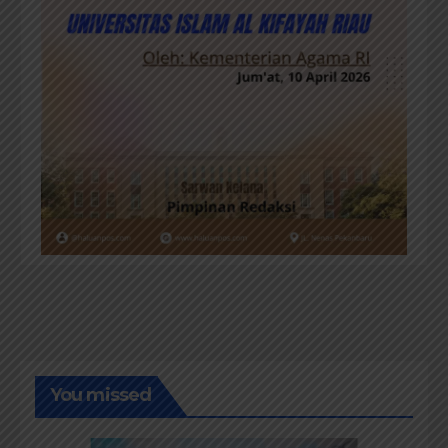
You missed