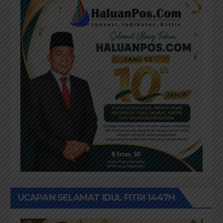
UCAPAN SELAMAT IDUL FITRI 1447H