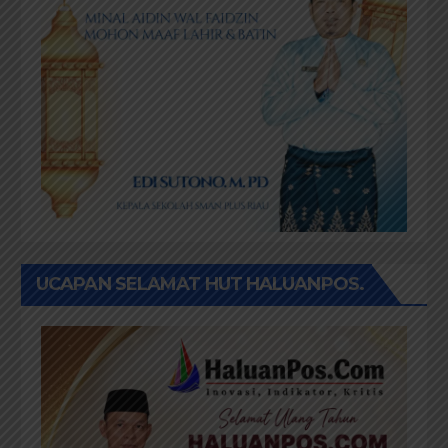
UCAPAN SELAMAT HUT HALUANPOS.