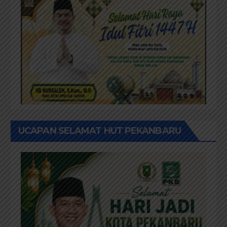
UCAPAN SELAMAT HUT PEKANBARU