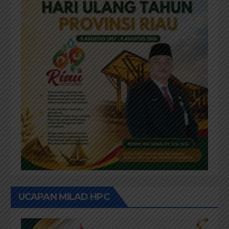
UCAPAN MILAD HPC