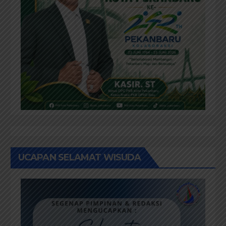
UCAPAN SELAMAT WISUDA