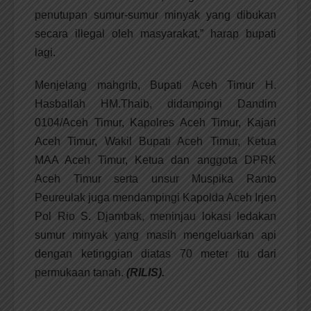
penutupan sumur-sumur minyak yang dibukan
secara illegal oleh masyarakat,” harap bupati
lagi.
Menjelang mahgrib, Bupati Aceh Timur H.
Hasballah HM.Thaib, didampingi Dandim
0104/Aceh Timur, Kapolres Aceh Timur, Kajari
Aceh Timur, Wakil Bupati Aceh Timur, Ketua
MAA Aceh Timur, Ketua dan anggota DPRK
Aceh Timur serta unsur Muspika Ranto
Peureulak juga mendampingi Kapolda Aceh Irjen
Pol Rio S. Djambak, meninjau lokasi ledakan
sumur minyak yang masih mengeluarkan api
dengan ketinggian diatas 70 meter itu dari
permukaan tanah.
(RILIS).