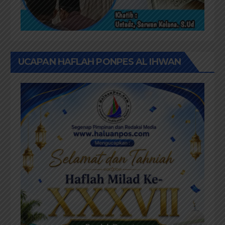
UCAPAN HAFLAH PONPES AL IHWAN