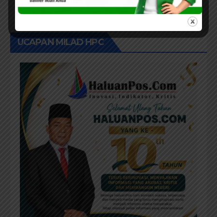
UCAPAN MILAD HPC