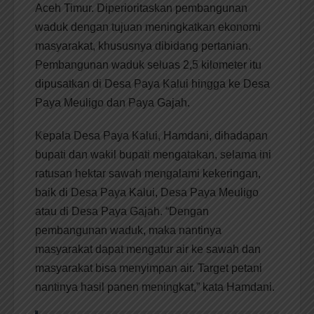
Aceh Timur. Diperioritaskan pembangunan
waduk dengan tujuan meningkatkan ekonomi
masyarakat, khususnya dibidang pertanian.
Pembangunan waduk seluas 2,5 kilometer itu
dipusatkan di Desa Paya Kalui hingga ke Desa
Paya Meuligo dan Paya Gajah.
Kepala Desa Paya Kalui, Hamdani, dihadapan
bupati dan wakil bupati mengatakan, selama ini
ratusan hektar sawah mengalami kekeringan,
baik di Desa Paya Kalui, Desa Paya Meuligo
atau di Desa Paya Gajah. “Dengan
pembangunan waduk, maka nantinya
masyarakat dapat mengatur air ke sawah dan
masyarakat bisa menyimpan air. Target petani
nantinya hasil panen meningkat,” kata Hamdani.