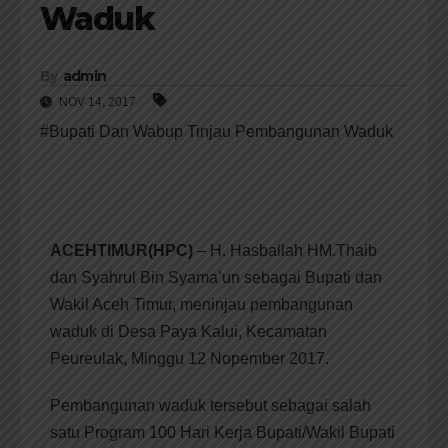
Waduk
By
admin
NOV 14, 2017
#Bupati Dan Wabup Tinjau Pembangunan Waduk
ACEHTIMUR(HPC)
– H. Hasballah HM.Thaib
dan Syahrul Bin Syama’un sebagai Bupati dan
Wakil Aceh Timur, meninjau pembangunan
waduk di Desa Paya Kalui, Kecamatan
Peureulak, Minggu 12 Nopember 2017.
Pembangunan waduk tersebut sebagai salah
satu Program 100 Hari Kerja Bupati/Wakil Bupati