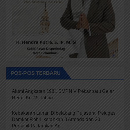
POS-POS TERBARU
Alumi Angkatan 1981 SMPN V Pekanbaru Gelar
Reuni Ke-45 Tahun
Kebakaran Lahan Dibelakang Pujasera, Petugas
Damkar Rohil ikerahkan 3 Armada dan 20
Personil Padamkan Api