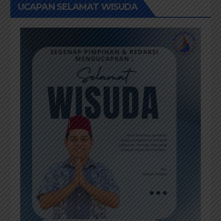
UCAPAN SELAMAT WISUDA