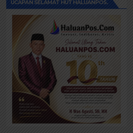
UCAPAN SELAMAT HUT HALUANPOS.