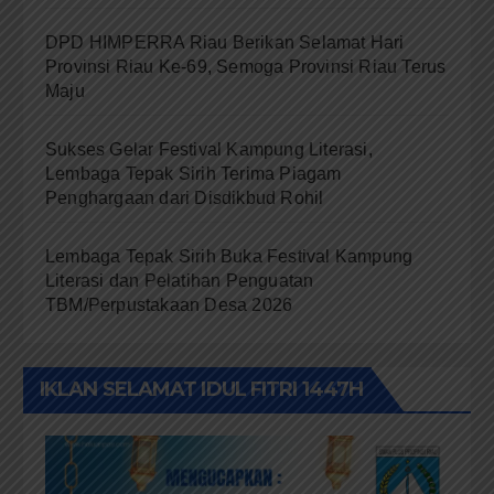
DPD HIMPERRA Riau Berikan Selamat Hari
Provinsi Riau Ke-69, Semoga Provinsi Riau Terus
Maju
Sukses Gelar Festival Kampung Literasi,
Lembaga Tepak Sirih Terima Piagam
Penghargaan dari Disdikbud Rohil
Lembaga Tepak Sirih Buka Festival Kampung
Literasi dan Pelatihan Penguatan
TBM/Perpustakaan Desa 2026
IKLAN SELAMAT IDUL FITRI 1447H