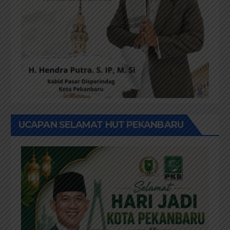
UCAPAN SELAMAT HUT PEKANBARU