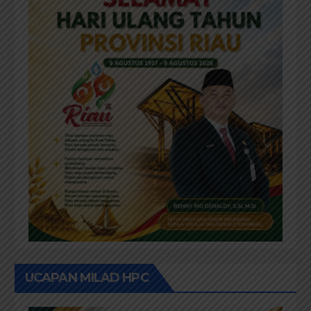
UCAPAN MILAD HPC