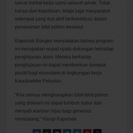
lancar berkat kerja sama seluruh pihak. Tidak
hanya dari kepolisian, tetapi juga masyarakat
setempat yang ikut aktif berkontribusi dalam
penanaman bibit pohon tersebut.
Kapolsek Bangko menyatakan bahwa program
ini merupakan wujud nyata dukungan terhadap
penghijauan alam. Mereka berharap
penghijauan ini dapat memberikan dampak
positif bagi ekosistem di lingkungan kerja
Kasubsektor Pekaitan.
“Kita semua mengharapkan bibit-bibit pohon
yang ditanam ini dapat tumbuh subur dan
menjadi warisan hijau bagi generasi
mendatang,” Harap Kapolsek.