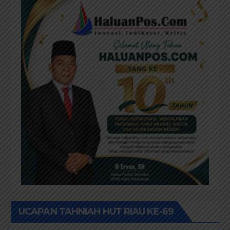
UCAPAN TAHNIAH HUT RIAU KE-69