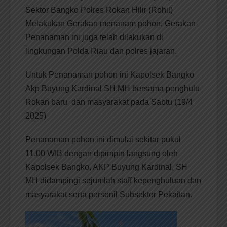
Sektor Bangko Polres Rokan Hilir (Rohil)
Melakukan Gerakan menanam pohon, Gerakan
Penanaman ini juga telah dilakukan di
lingkungan Polda Riau dan polres jajaran.
Untuk Penanaman pohon ini Kapolsek Bangko
Akp Buyung Kardinal SH.MH bersama penghulu
Rokan baru dan masyarakat pada Sabtu (19/4
2025)
Penanaman pohon ini dimulai sekitar pukul
11.00 WIB dengan dipimpin langsung oleh
Kapolsek Bangko, AKP Buyung Kardinal, SH
MH didampingi sejumlah staff kepenghuluan dan
masyarakat serta personil Subsektor Pekaitan.