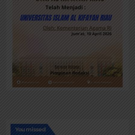
You missed