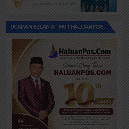
UCAPAN SELAMAT HUT HALUANPOS.