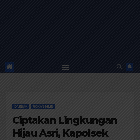
DAERAH
ROKAN HILIR
Ciptakan Lingkungan
Hijau Asri, Kapolsek