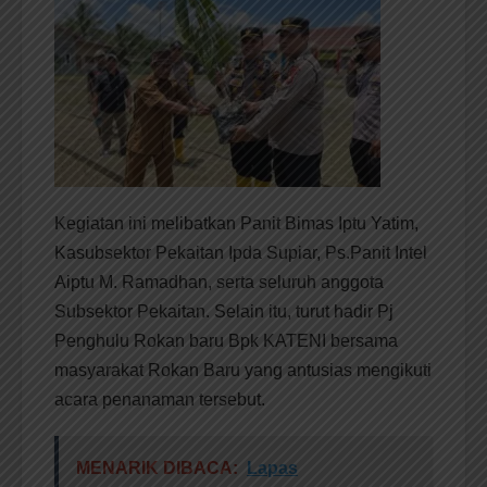
Kegiatan ini melibatkan Panit Bimas Iptu Yatim,
Kasubsektor Pekaitan Ipda Supiar, Ps.Panit Intel
Aiptu M. Ramadhan, serta seluruh anggota
Subsektor Pekaitan. Selain itu, turut hadir Pj
Penghulu Rokan baru Bpk KATENI bersama
masyarakat Rokan Baru yang antusias mengikuti
acara penanaman tersebut.
MENARIK DIBACA:
Lapas