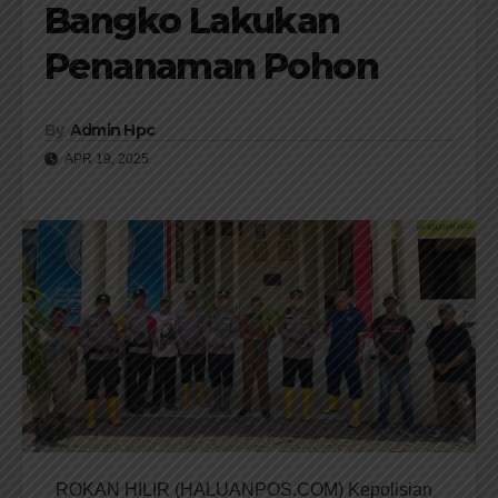
Bangko Lakukan
Penanaman Pohon
By
Admin Hpc
APR 19, 2025
ROKAN HILIR (HALUANPOS.COM) Kepolisian