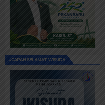
UCAPAN SELAMAT WISUDA