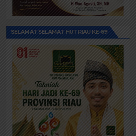
SELAMAT SELAMAT HUT RIAU KE-69