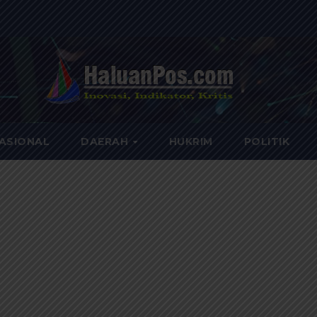
ASIONAL
DAERAH
HUKRIM
POLITIK