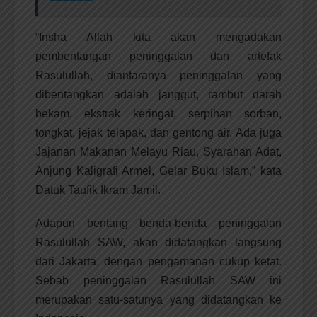
“Insha Allah kita akan mengadakan
pembentangan peninggalan dan artefak
Rasulullah, diantaranya peninggalan yang
dibentangkan adalah janggut, rambut darah
bekam, ekstrak keringat, serpihan sorban,
tongkat, jejak telapak, dan gentong air. Ada juga
Jajanan Makanan Melayu Riau, Syarahan Adat,
Anjung Kaligrafi Armel, Gelar Buku Islam,” kata
Datuk Taufik Ikram Jamil.
Adapun bentang benda-benda peninggalan
Rasulullah SAW, akan didatangkan langsung
dari Jakarta, dengan pengamanan cukup ketat.
Sebab peninggalan Rasulullah SAW ini
merupakan satu-satunya yang didatangkan ke