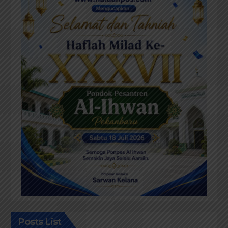
Posts List