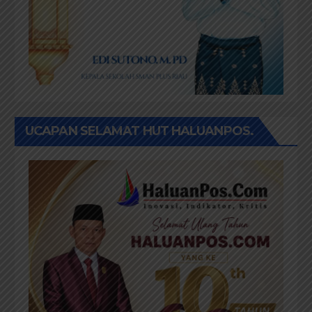
UCAPAN SELAMAT HUT HALUANPOS.