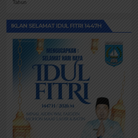
Tahun
IKLAN SELAMAT IDUL FITRI 1447H