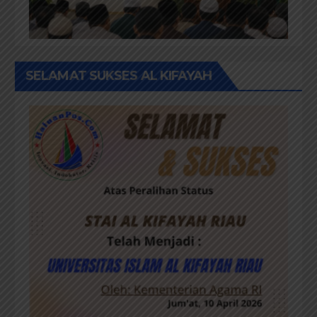
SELAMAT SUKSES AL KIFAYAH