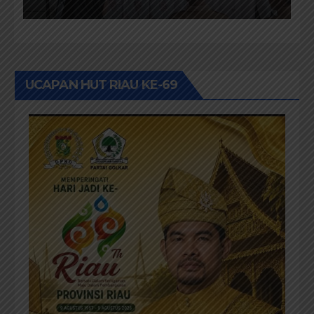
Dari Keluhan Menjadi
Aspirasi
UCAPAN HUT RIAU KE-69