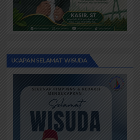
UCAPAN SELAMAT WISUDA