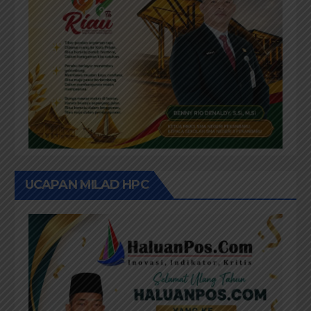
UCAPAN MILAD HPC