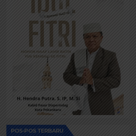
POS-POS TERBARU