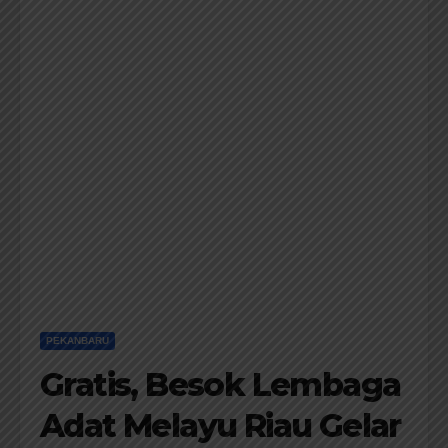
PEKANBARU
Gratis, Besok Lembaga
Adat Melayu Riau Gelar