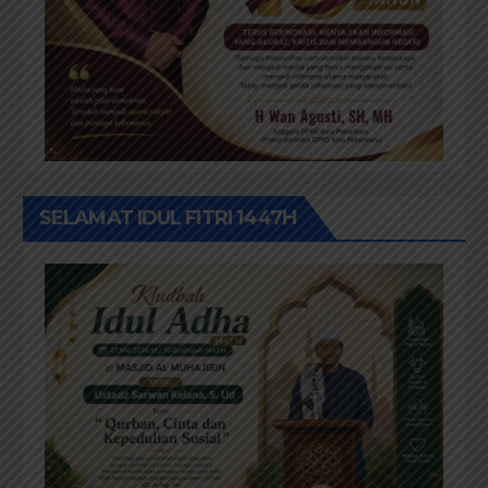
SELAMAT IDUL FITRI 1447H