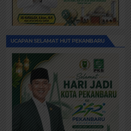
UCAPAN SELAMAT HUT PEKANBARU