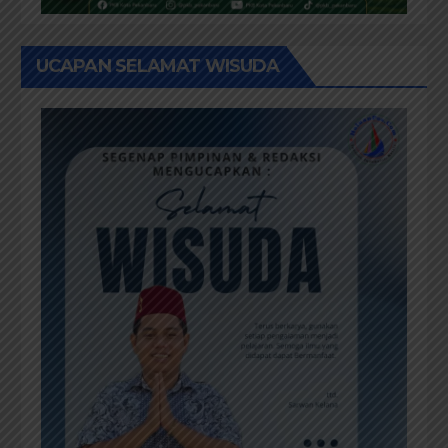
UCAPAN SELAMAT WISUDA