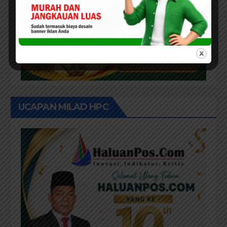
UCAPAN MILAD HPC