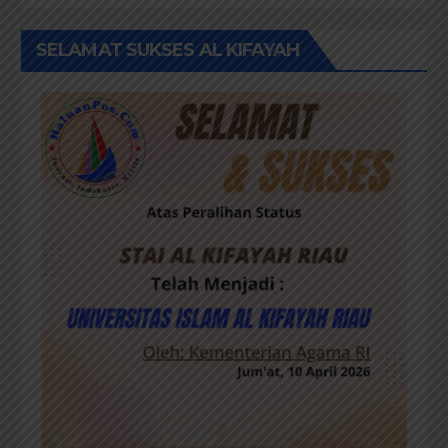
SELAMAT SUKSES AL KIFAYAH