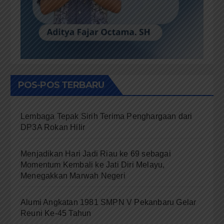
POS-POS TERBARU
Lembaga Tepak Sirih Terima Penghargaan dari
DP3A Rokan Hilir
Menjadikan Hari Jadi Riau ke 69 sebagai
Momentum Kembali ke Jati Diri Melayu,
Menegakkan Marwah Negeri
Alumi Angkatan 1981 SMPN V Pekanbaru Gelar
Reuni Ke-45 Tahun