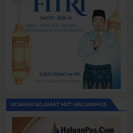
UCAPAN SELAMAT HUT HALUANPOS.