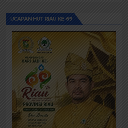
UCAPAN HUT RIAU KE-69