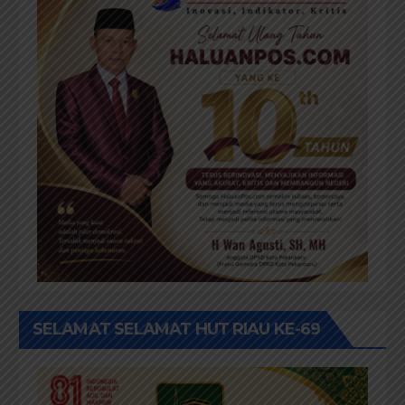
SELAMAT SELAMAT HUT RIAU KE-69