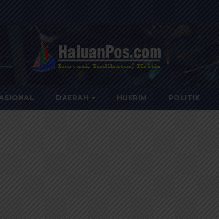
ASIONAL
DAERAH
HUKRIM
POLITIK