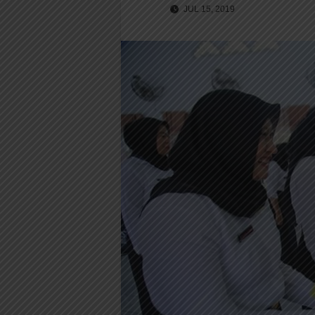
JUL 15, 2019