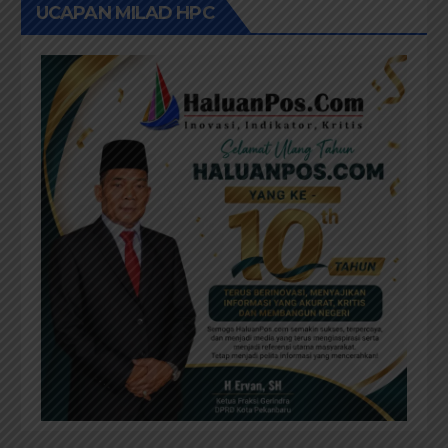
UCAPAN MILAD HPC