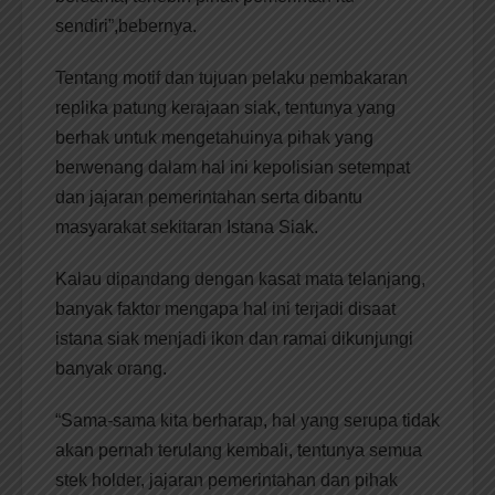
sendiri”,bebernya.
Tentang motif dan tujuan pelaku pembakaran
replika patung kerajaan siak, tentunya yang
berhak untuk mengetahuinya pihak yang
berwenang dalam hal ini kepolisian setempat
dan jajaran pemerintahan serta dibantu
masyarakat sekitaran Istana Siak.
Kalau dipandang dengan kasat mata telanjang,
banyak faktor mengapa hal ini terjadi disaat
istana siak menjadi ikon dan ramai dikunjungi
banyak orang.
“Sama-sama kita berharap, hal yang serupa tidak
akan pernah terulang kembali, tentunya semua
stek holder, jajaran pemerintahan dan pihak