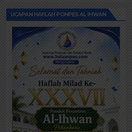
UCAPAN HAFLAH PONPES AL IHWAN