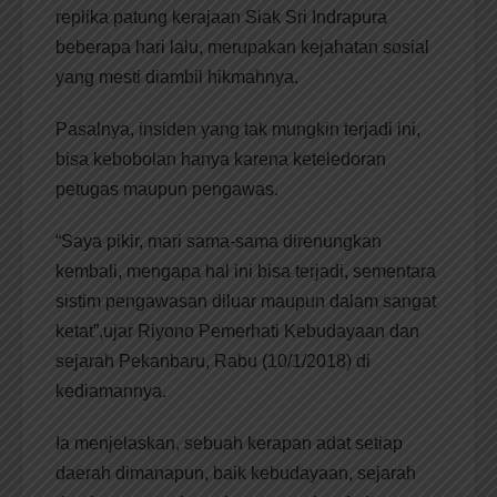
replika patung kerajaan Siak Sri Indrapura
beberapa hari lalu, merupakan kejahatan sosial
yang mesti diambil hikmahnya.
Pasalnya, insiden yang tak mungkin terjadi ini,
bisa kebobolan hanya karena keteledoran
petugas maupun pengawas.
“Saya pikir, mari sama-sama direnungkan
kembali, mengapa hal ini bisa terjadi, sementara
sistim pengawasan diluar maupun dalam sangat
ketat”,ujar Riyono Pemerhati Kebudayaan dan
sejarah Pekanbaru, Rabu (10/1/2018) di
kediamannya.
Ia menjelaskan, sebuah kerapan adat setiap
daerah dimanapun, baik kebudayaan, sejarah