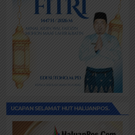
UCAPAN SELAMAT HUT HALUANPOS.