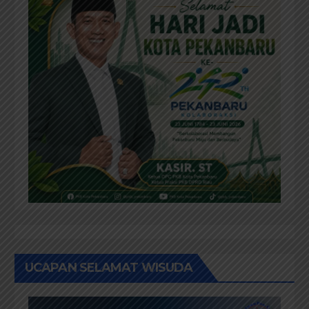
UCAPAN SELAMAT WISUDA