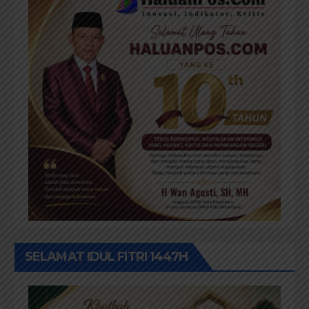
SELAMAT IDUL FITRI 1447H