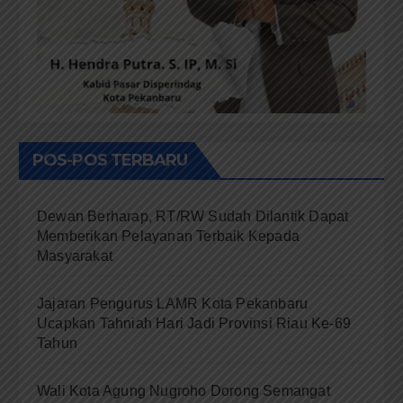
POS-POS TERBARU
Dewan Berharap, RT/RW Sudah Dilantik Dapat
Memberikan Pelayanan Terbaik Kepada
Masyarakat
Jajaran Pengurus LAMR Kota Pekanbaru
Ucapkan Tahniah Hari Jadi Provinsi Riau Ke-69
Tahun
Wali Kota Agung Nugroho Dorong Semangat