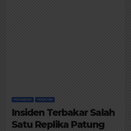
PEKANBARU
PERISTIWA
Insiden Terbakar Salah
Satu Replika Patung