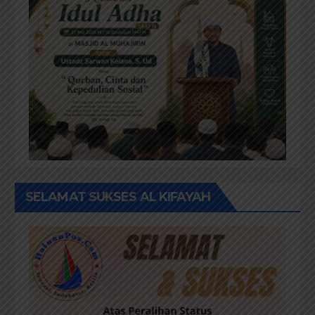
SELAMAT SUKSES AL KIFAYAH