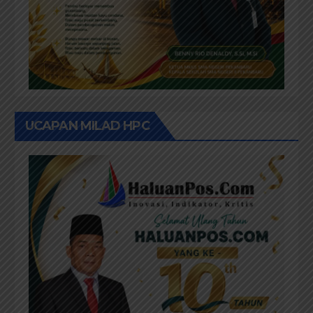
UCAPAN MILAD HPC