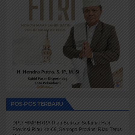
POS-POS TERBARU
DPD HIMPERRA Riau Berikan Selamat Hari
Provinsi Riau Ke-69, Semoga Provinsi Riau Terus