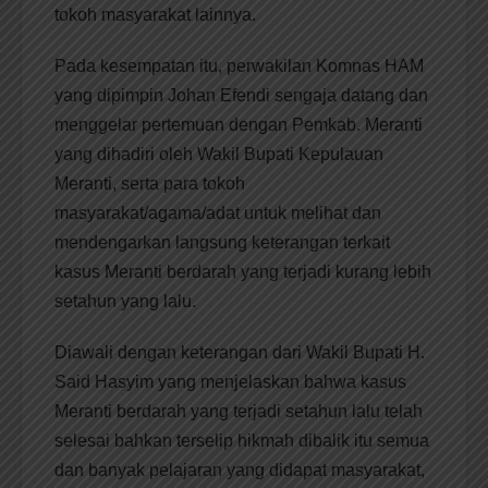
tokoh masyarakat lainnya.
Pada kesempatan itu, perwakilan Komnas HAM
yang dipimpin Johan Efendi sengaja datang dan
menggelar pertemuan dengan Pemkab. Meranti
yang dihadiri oleh Wakil Bupati Kepulauan
Meranti, serta para tokoh
masyarakat/agama/adat untuk melihat dan
mendengarkan langsung keterangan terkait
kasus Meranti berdarah yang terjadi kurang lebih
setahun yang lalu.
Diawali dengan keterangan dari Wakil Bupati H.
Said Hasyim yang menjelaskan bahwa kasus
Meranti berdarah yang terjadi setahun lalu telah
selesai bahkan terselip hikmah dibalik itu semua
dan banyak pelajaran yang didapat masyarakat,