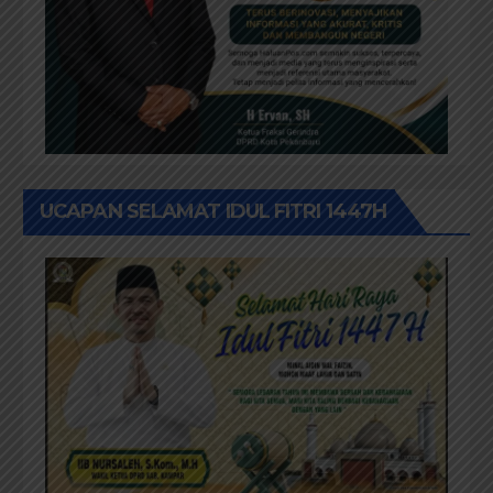
UCAPAN SELAMAT IDUL FITRI 1447H