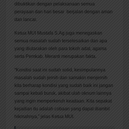
dibuktikan dengan pelaksanaan semua
perayaan dan hari besar berjalan dengan aman
dan lancar.
Ketua MUI Mustafa S.Ag juga menegaskan
semua masalah sudah terselesaikan dan apa
yang diutarakan oleh para tokoh adat, agama
serta Pemkab. Meranti merupakan fakta.
“Kondisi saat ini sudah solid, kesimpulannya
masalah sudah jernih dan samakin menjernih
kita berharap kondisi yang sudah baik ini jangan
sampai kebali buruk, akibat ulah oknum lainnya
yang ingin memperkeruh keadaan. Kita sepakat
kejadian itu adalah cobaan yang dapat diambil
hikmahnya,” jelas Ketua MUI.