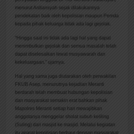
menurut Ardiansyah sejak dilakukannya
pendekatan baik oleh kepolisian maupun Pemda
kepada pihak keluarga tidak ada lagi gejolak.
“Hingga saat ini tidak ada lagi hal yang dapat
menimbulkan gejolak dan semua masalah telah
dapat diselesaikan lewat musyawarah dan
kekeluargaan,” ujarnya.
Hal yang sama juga diutarakan oleh perwakilan
FKUB Asep, menurutnya kejadian Meranti
berdarah telah membuat hubungan kepolisian
dan masyarakat semakin erat bahkan pihak
Mapolres Meranti setiap hari mewajibkan
anggotanya menggelar sholat subuh keliling
(Suling) dari masjid ke masjid. Melalui kegiatan
itu aparat kepolisian berbaur dengan masyarakat