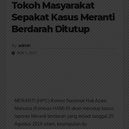
Tokoh Masyarakat
Sepakat Kasus Meranti
Berdarah Ditutup
By
admin
NOV 1, 2017
MERANTI (HPC)-Komisi Nasional Hak Azasi
Manusia (Komnas HAM) RI akan menutup kasus
laporan Meranti berdarah yang terjadi tanggal 25
Agustus 2016 silam, kesimpulan itu