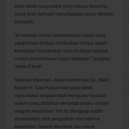
serta tokoh masyarakat yang secara bersama-
sama telah berhasil menuntaskan kasus Meranti
berdarah.
“Ini sebuah contoh penyelesaian kasus yang
sangat baik dengan melibatkan semua aspek
kehidupan masyarakat, cara ini dapat menjadi
contoh penyelesaian kasus kedepan,” pungkas
Johan Efendi.
Sekedar informasi, dalam pertemuan itu, Wakil
Bupati H. Said Hasyim dan para tokoh
masyarakat sengaja tidak mengulas masalah
hukum yang diberikan terhadap pelaku oknum
anggota kepolisian. Hal itu dianggap sudah
diselesaikan oleh pengadilan dan internal
kepolisian. Seperti diketahui dan marak