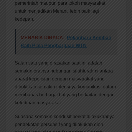
pemerintah maupun para tokoh masyarakat
untuk menjadikan Meranti lebih baik lagi
kedepan.
MENARIK DIBACA:
Pekanbaru Kembali
Raih Piala Penghargaan WTN
Salah satu yang dirasakan saat ini adalah
semakin eratnya hubungan silahturahmi antara
aparat kepolisian dengan masyarakat yang
dibuktikan semakin intensnya komunikasi dalam
membahas berbagai hal yang berkaitan dengan
ketertiban masyarakat.
Suasana semakin kondusif berkat dilakukannya
pendekatan persuasif yang dilakukan oleh