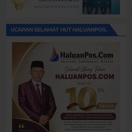
UCAPAN SELAMAT HUT HALUANPOS.