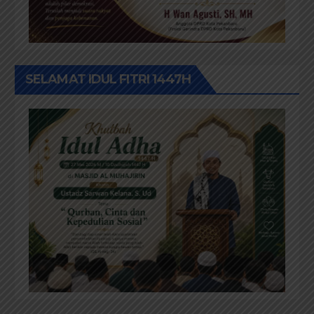
SELAMAT IDUL FITRI 1447H