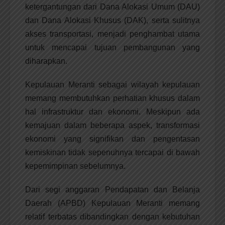
ketergantungan dari Dana Alokasi Umum (DAU)
dan Dana Alokasi Khusus (DAK), serta sulitnya
akses transportasi, menjadi penghambat utama
untuk mencapai tujuan pembangunan yang
diharapkan.
Kepulauan Meranti sebagai wilayah kepulauan
memang membutuhkan perhatian khusus dalam
hal infrastruktur dan ekonomi. Meskipun ada
kemajuan dalam beberapa aspek, transformasi
ekonomi yang signifikan dan pengentasan
kemiskinan tidak sepenuhnya tercapai di bawah
kepemimpinan sebelumnya.
Dari segi anggaran Pendapatan dan Belanja
Daerah (APBD) Kepulauan Meranti memang
relatif terbatas dibandingkan dengan kebutuhan