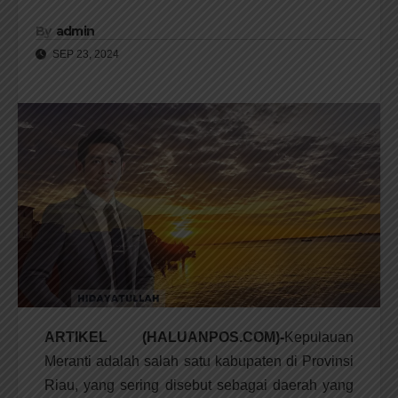
By
admin
SEP 23, 2024
ARTIKEL (HALUANPOS.COM)-
Kepulauan
Meranti adalah salah satu kabupaten di Provinsi
Riau, yang sering disebut sebagai daerah yang