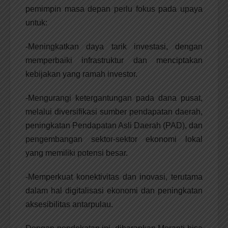
pemimpin masa depan perlu fokus pada upaya
untuk:
-Meningkatkan daya tarik investasi, dengan
memperbaiki infrastruktur dan menciptakan
kebijakan yang ramah investor.
-Mengurangi ketergantungan pada dana pusat,
melalui diversifikasi sumber pendapatan daerah,
peningkatan Pendapatan Asli Daerah (PAD), dan
pengembangan sektor-sektor ekonomi lokal
yang memiliki potensi besar.
-Memperkuat konektivitas dan inovasi, terutama
dalam hal digitalisasi ekonomi dan peningkatan
aksesibilitas antarpulau.