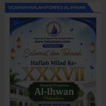
UCAPAN HAFLAH PONPES AL IHWAN