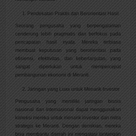
Pendekatan Praktis dan Berorientasi Hasil
Seorang pengusaha yang berpengalaman
cenderung lebih pragmatis dan berfokus pada
pencapaian hasil nyata. Mereka terbiasa
membuat keputusan yang berorientasi pada
efisiensi, efektivitas, dan keberlanjutan, yang
sangat diperlukan untuk mempercepat
pembangunan ekonomi di Meranti.
Jaringan yang Luas untuk Menarik Investor
Pengusaha yang memiliki jaringan bisnis
nasional dan internasional dapat menggunakan
koneksi mereka untuk menarik investor dan mitra
strategis ke Meranti. Dengan demikian, mereka
bisa membantu daerah ini mengatasi tantangan