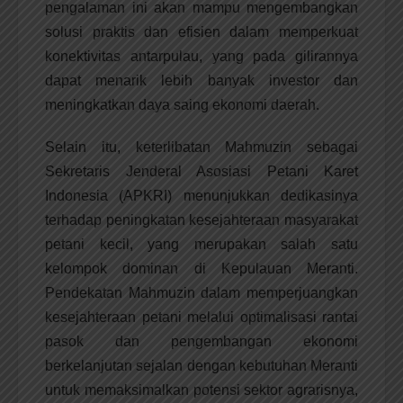
pengalaman ini akan mampu mengembangkan
solusi praktis dan efisien dalam memperkuat
konektivitas antarpulau, yang pada gilirannya
dapat menarik lebih banyak investor dan
meningkatkan daya saing ekonomi daerah.
Selain itu, keterlibatan Mahmuzin sebagai
Sekretaris Jenderal Asosiasi Petani Karet
Indonesia (APKRI) menunjukkan dedikasinya
terhadap peningkatan kesejahteraan masyarakat
petani kecil, yang merupakan salah satu
kelompok dominan di Kepulauan Meranti.
Pendekatan Mahmuzin dalam memperjuangkan
kesejahteraan petani melalui optimalisasi rantai
pasok dan pengembangan ekonomi
berkelanjutan sejalan dengan kebutuhan Meranti
untuk memaksimalkan potensi sektor agrarisnya,