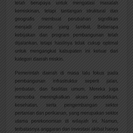
telah berupaya untuk mengatasi masalah
kemiskinan, tetapi tantangan struktural dan
geografis membuat perubahan signifikan
menjadi proses yang lambat. Beberapa
kebijakan dan program pembangunan telah
dijalankan, tetapi hasilnya tidak cukup optimal
untuk mengangkat kabupaten ini keluar dari
kategori daerah miskin.
Pemerintah daerah di masa lalu fokus pada
pembangunan infrastruktur seperti jalan,
jembatan, dan fasilitas umum. Mereka juga
mencoba meningkatkan akses pendidikan,
kesehatan, serta pengembangan sektor
pertanian dan perikanan, yang merupakan sektor
utama perekonomian di wilayah ini. Namun,
terbatasnya anggaran dan investasi akibat hanya