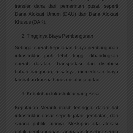
transfer dana dari pemerintah pusat, seperti
Dana Alokasi Umum (DAU) dan Dana Alokasi
Khusus (DAK).
Tingginya Biaya Pembangunan
Sebagai daerah kepulauan, biaya pembangunan
infrastruktur jauh lebih tinggi dibandingkan
daerah daratan. Transportasi dan distribusi
bahan bangunan, misalnya, memerlukan biaya
tambahan karena harus melalui jalur laut.
Kebutuhan Infrastruktur yang Besar
Kepulauan Meranti masih tertinggal dalam hal
infrastruktur dasar seperti jalan, jembatan, dan
sarana publik lainnya. Meskipun ada alokasi
untuk pembangunan, anggaran tersebut sering