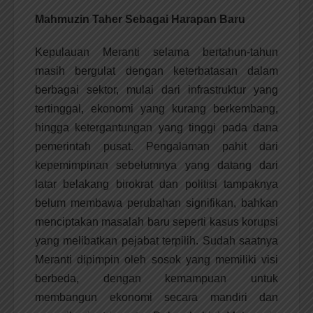
Mahmuzin Taher Sebagai Harapan Baru
Kepulauan Meranti selama bertahun-tahun
masih bergulat dengan keterbatasan dalam
berbagai sektor, mulai dari infrastruktur yang
tertinggal, ekonomi yang kurang berkembang,
hingga ketergantungan yang tinggi pada dana
pemerintah pusat. Pengalaman pahit dari
kepemimpinan sebelumnya yang datang dari
latar belakang birokrat dan politisi tampaknya
belum membawa perubahan signifikan, bahkan
menciptakan masalah baru seperti kasus korupsi
yang melibatkan pejabat terpilih. Sudah saatnya
Meranti dipimpin oleh sosok yang memiliki visi
berbeda, dengan kemampuan untuk
membangun ekonomi secara mandiri dan