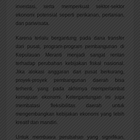
investasi, serta memperkuat sektor-sektor
ekonomi potensial seperti perikanan, pertanian,
dan pariwisata.
Karena terlalu bergantung pada dana transfer
dari pusat, program-program pembangunan di
Kepulauan Meranti menjadi sangat rentan
terhadap perubahan kebijakan fiskal nasional.
Jika alokasi anggaran dari pusat berkurang,
proyek-proyek pembangunan daerah bisa
terhenti, yang pada akhirnya memperlambat
kemajuan ekonomi. Ketergantungan ini juga
membatasi fleksibilitas daerah untuk
mengembangkan kebijakan ekonomi yang lebih
kreatif dan mandiri.
Untuk membawa perubahan yang signifikan,