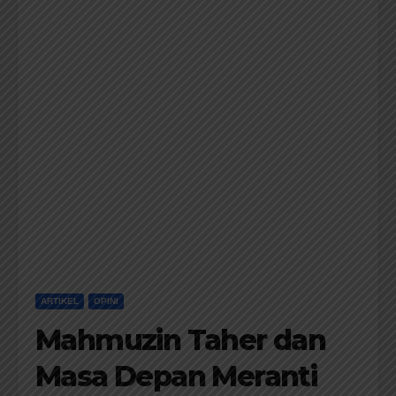
ARTIKEL
OPINI
Mahmuzin Taher dan
Masa Depan Meranti