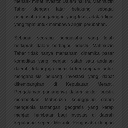
menarik minat investor. Dalam hal ini, Mahmuzin
Taher, dengan latar belakang sebagai
pengusaha dan jaringan yang luas, adalah figur
yang tepat untuk membawa angin perubahan.
Sebagai seorang pengusaha yang telah
berkiprah dalam berbagai industri, Mahmuzin
Taher tidak hanya memahami dinamika pasar
komoditas yang menjadi salah satu andalan
daerah, tetapi juga memiliki kemampuan untuk
menganalisis peluang investasi yang dapat
dikembangkan di Kepulauan Meranti.
Pengalaman panjangnya dalam sektor logistik
memberikan Mahmuzin keunggulan dalam
mengelola tantangan geografis yang kerap
menjadi hambatan bagi investasi di daerah
kepulauan seperti Meranti. Pengusaha dengan