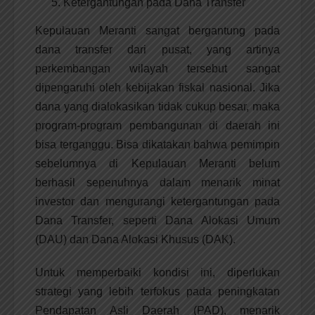
Ketergantungan pada Dana Transfer
Kepulauan Meranti sangat bergantung pada
dana transfer dari pusat, yang artinya
perkembangan wilayah tersebut sangat
dipengaruhi oleh kebijakan fiskal nasional. Jika
dana yang dialokasikan tidak cukup besar, maka
program-program pembangunan di daerah ini
bisa terganggu. Bisa dikatakan bahwa pemimpin
sebelumnya di Kepulauan Meranti belum
berhasil sepenuhnya dalam menarik minat
investor dan mengurangi ketergantungan pada
Dana Transfer, seperti Dana Alokasi Umum
(DAU) dan Dana Alokasi Khusus (DAK).
Untuk memperbaiki kondisi ini, diperlukan
strategi yang lebih terfokus pada peningkatan
Pendapatan Asli Daerah (PAD), menarik