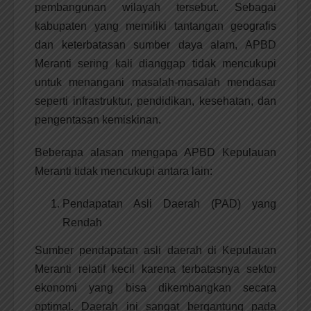
pembangunan wilayah tersebut. Sebagai
kabupaten yang memiliki tantangan geografis
dan keterbatasan sumber daya alam, APBD
Meranti sering kali dianggap tidak mencukupi
untuk menangani masalah-masalah mendasar
seperti infrastruktur, pendidikan, kesehatan, dan
pengentasan kemiskinan.
Beberapa alasan mengapa APBD Kepulauan
Meranti tidak mencukupi antara lain:
Pendapatan Asli Daerah (PAD) yang
Rendah
Sumber pendapatan asli daerah di Kepulauan
Meranti relatif kecil karena terbatasnya sektor
ekonomi yang bisa dikembangkan secara
optimal. Daerah ini sangat bergantung pada