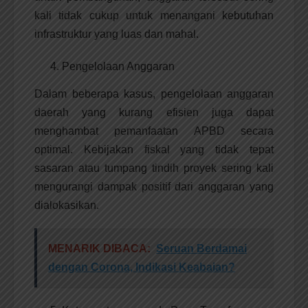
kali tidak cukup untuk menangani kebutuhan
infrastruktur yang luas dan mahal.
Pengelolaan Anggaran
Dalam beberapa kasus, pengelolaan anggaran
daerah yang kurang efisien juga dapat
menghambat pemanfaatan APBD secara
optimal. Kebijakan fiskal yang tidak tepat
sasaran atau tumpang tindih proyek sering kali
mengurangi dampak positif dari anggaran yang
dialokasikan.
MENARIK DIBACA:
Seruan Berdamai
dengan Corona, Indikasi Keabaian?