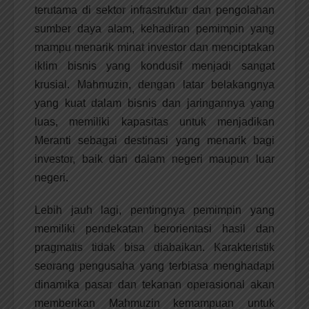
terutama di sektor infrastruktur dan pengolahan
sumber daya alam, kehadiran pemimpin yang
mampu menarik minat investor dan menciptakan
iklim bisnis yang kondusif menjadi sangat
krusial. Mahmuzin, dengan latar belakangnya
yang kuat dalam bisnis dan jaringannya yang
luas, memiliki kapasitas untuk menjadikan
Meranti sebagai destinasi yang menarik bagi
investor, baik dari dalam negeri maupun luar
negeri.
Lebih jauh lagi, pentingnya pemimpin yang
memiliki pendekatan berorientasi hasil dan
pragmatis tidak bisa diabaikan. Karakteristik
seorang pengusaha yang terbiasa menghadapi
dinamika pasar dan tekanan operasional akan
memberikan Mahmuzin kemampuan untuk