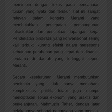
memimpin dengan fokus pada pencapaian
tujuan yang nyata dan terukur. Hal ini sangat
relevan dalam konteks Meranti yang
membutuhkan percepatan pembangunan
infrastruktur dan penciptaan lapangan kerja.
Pendekatan birokratis yang konvensional sering
kali terbukti kurang efektif dalam merespons
kebutuhan perubahan yang cepat dan dinamis,
terutama di daerah yang tertinggal seperti
Meranti.
Secara keseluruhan, Meranti membutuhkan
pemimpin yang tidak hanya memahami
kompleksitas politik, tetapi juga mampu
menciptakan solusi ekonomi yang praktis dan
berkelanjutan. Mahmuzin Taher, dengan latar
belakangnya sebagai pengusaha yang memiliki