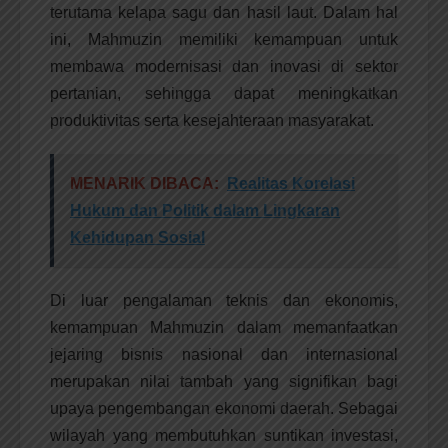
terutama kelapa sagu dan hasil laut. Dalam hal
ini, Mahmuzin memiliki kemampuan untuk
membawa modernisasi dan inovasi di sektor
pertanian, sehingga dapat meningkatkan
produktivitas serta kesejahteraan masyarakat.
MENARIK DIBACA:
Realitas Korelasi
Hukum dan Politik dalam Lingkaran
Kehidupan Sosial
Di luar pengalaman teknis dan ekonomis,
kemampuan Mahmuzin dalam memanfaatkan
jejaring bisnis nasional dan internasional
merupakan nilai tambah yang signifikan bagi
upaya pengembangan ekonomi daerah. Sebagai
wilayah yang membutuhkan suntikan investasi,