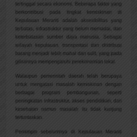
tertinggal secara ekonomi. Beberapa faktor yang
berkontribusi pada tingkat kemiskinan di
Kepulauan Meranti adalah aksesibilitas yang
terbatas, infrastruktur yang belum memadai, dan
keterbatasan sumber daya manusia. Sebagai
wilayah kepulauan, transportasi dan distribusi
barang menjadi lebih mahal dan sulit, yang pada
gilirannya mempengaruhi perekonomian lokal.
Walaupun pemerintah daerah telah berupaya
untuk mengatasi masalah kemiskinan dengan
berbagai program pembangunan, seperti
peningkatan infrastruktur, akses pendidikan, dan
kesehatan namun masalah itu tidak kunjung
tertuntaskan.
Pemimpin sebelumnya di Kepulauan Meranti