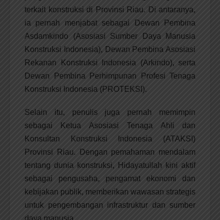
terkait konstruksi di Provinsi Riau. Di antaranya,
ia pernah menjabat sebagai Dewan Pembina
Asdamkindo (Asosiasi Sumber Daya Manusia
Konstruksi Indonesia), Dewan Pembina Asosiasi
Rekanan Konstruksi Indonesia (Arkindo), serta
Dewan Pembina Perhimpunan Profesi Tenaga
Konstruksi Indonesia (PROTEKSI).
Selain itu, penulis juga pernah memimpin
sebagai Ketua Asosiasi Tenaga Ahli dan
Konsultan Konstruksi Indonesia (ATAKSI)
Provinsi Riau. Dengan pemahaman mendalam
tentang dunia konstruksi, Hidayatullah kini aktif
sebagai pengusaha, pengamat ekonomi dan
kebijakan publik, memberikan wawasan strategis
untuk pengembangan infrastruktur dan sumber
daya manusia.