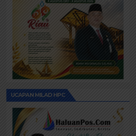
UCAPAN MILAD HPC