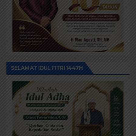
SELAMAT IDUL FITRI 1447H