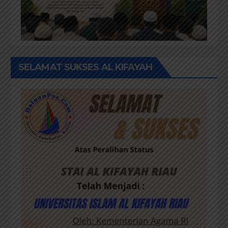
SELAMAT SUKSES AL KIFAYAH