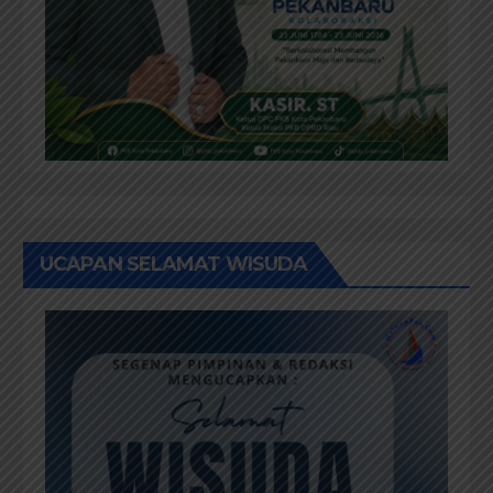
UCAPAN SELAMAT WISUDA