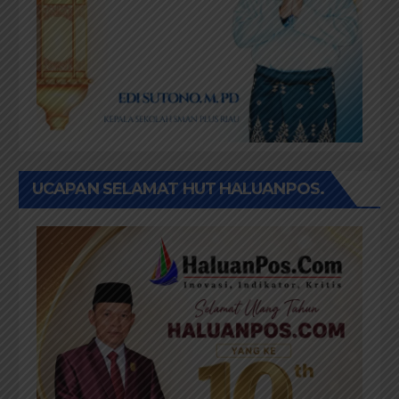
UCAPAN SELAMAT HUT HALUANPOS.