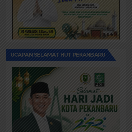
UCAPAN SELAMAT HUT PEKANBARU