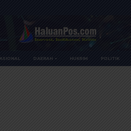
ASIONAL
DAERAH
HUKRIM
POLITIK