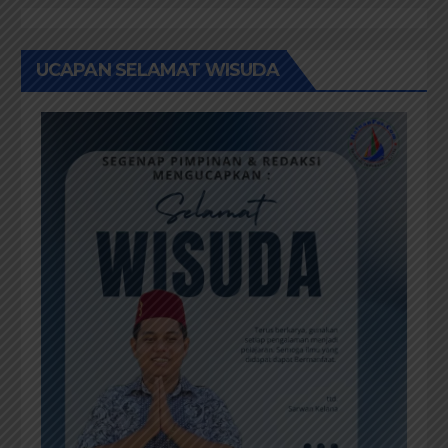
UCAPAN SELAMAT WISUDA