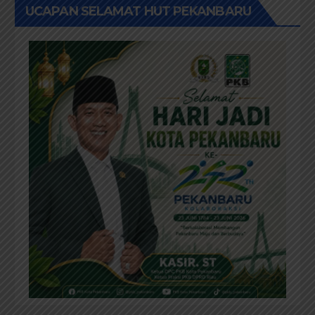
UCAPAN SELAMAT HUT PEKANBARU