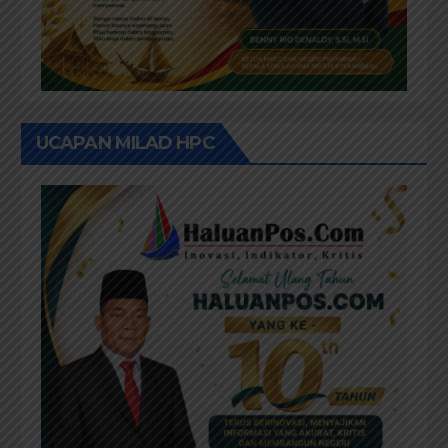
UCAPAN MILAD HPC