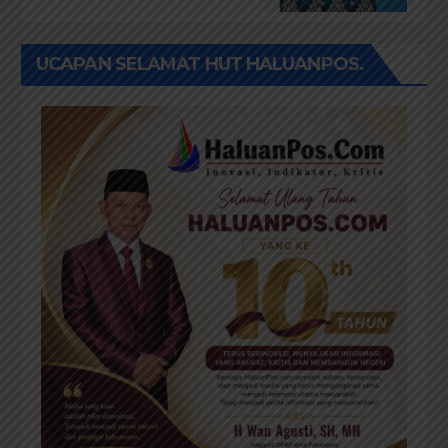
UCAPAN SELAMAT HUT HALUANPOS.