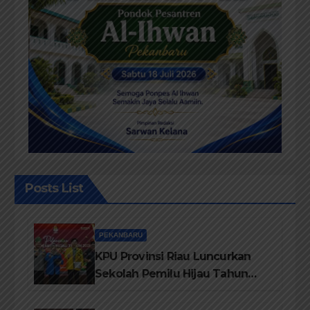
Posts List
PEKANBARU
KPU Provinsi Riau Luncurkan
Sekolah Pemilu Hijau Tahun
2026, Perkuat Pendidikan
Pemilih Berwawasan