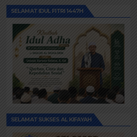
SELAMAT IDUL FITRI 1447H
SELAMAT SUKSES AL KIFAYAH