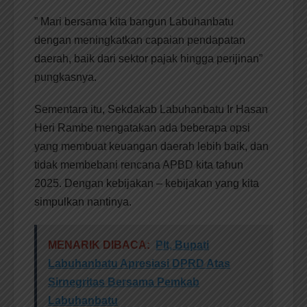
” Mari bersama kita bangun Labuhanbatu
dengan meningkatkan capaian pendapatan
daerah, baik dari sektor pajak hingga perijinan”
pungkasnya.
Sementara itu, Sekdakab Labuhanbatu Ir Hasan
Heri Rambe mengatakan ada beberapa opsi
yang membuat keuangan daerah lebih baik, dan
tidak membebani rencana APBD kita tahun
2025. Dengan kebijakan – kebijakan yang kita
simpulkan nantinya.
MENARIK DIBACA:
Plt, Bupati
Labuhanbatu Apresiasi DPRD Atas
Sirnegritas Bersama Pemkab
Labuhanbatu