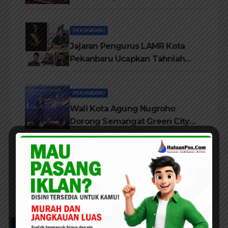
Pelayanan Terbaik Kepada
Masyarakat
PEKANBARU
Jajaran Pengurus LAMR Kota
Pekanbaru Ucapkan Tahniah
Hari Jadi Provinsi Riau Ke-69
Tahun
PEKANBARU
Wali Kota Agung Nugroho
Dorong Semangat Green City
Dalam IMT-GT di Pekanbaru
PEKANBARU
SMK Taruna Satria Pekanbaru
Terus Memperkuat Sistem
Pendidikan Disiplin Tinggi
UCAPAN IKLAN HUT RIAU KE-69