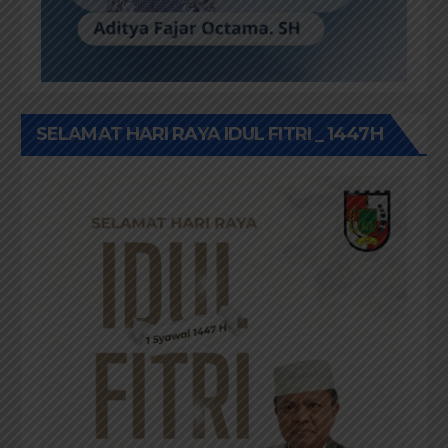
SELAMAT HARI RAYA IDUL FITRI _ 1447H