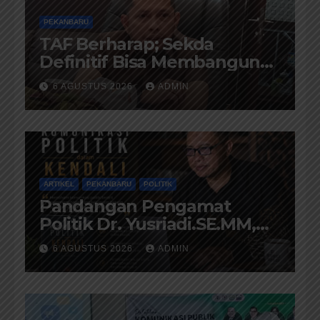
PEKANBARU
TAF Berharap; Sekda
Definitif Bisa Membangun
Komunikasi Antara
6 AGUSTUS 2026
ADMIN
Eksekutif dan Legislatif
ARTIKEL
PEKANBARU
POLITIK
Pandangan Pengamat
Politik Dr. Yusriadi.SE.MM,
Tentang Buku Dr. (Cand)
6 AGUSTUS 2026
ADMIN
Liza Fitriani S. Kom M. Ikom