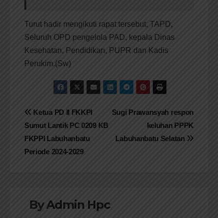
Turut hadir mengikuti rapat tersebut, TAPD,
Seluruh OPD pengelola PAD, kepala Dinas
Kesehatan, Pendidikan, PUPR dan Kadis
Perukim.(Sw)
Navigasi
Ketua PD II FKKPI
Sugi Prawansyah respon
Sumut Lantik PC 0209 KB
keluhan PPPK
pos
FKPPI Labuhanbatu
Labuhanbatu Selatan
Periode 2024-2029
By
Admin Hpc