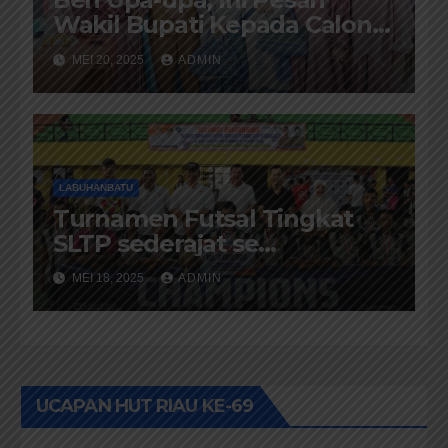
Wakil Bupati Kepada Calon
Jama’ah Haji Keluarga Besar
MEI 20, 2025
ADMIN
MUI Labuhanbatu
LABUHANBATU
Turnamen Futsal Tingkat
SLTP sederajat se
Kabupaten Labuhanbatu
MEI 18, 2025
ADMIN
Resmi Ditutup
UCAPAN HUT RIAU KE-69