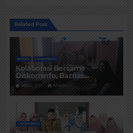
Related Post
BAZNAS
LABUHANBATU
Kolaborasi Bersama
Diskominfo, Baznas
Labuhanbatu Ajak
MEI 20, 2025
ADMIN
Masyarakat Bayar Zakat
LABUHANBATU
Beri Upa-upa, Ini Pesan