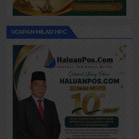
UCAPAN MILAD HPC