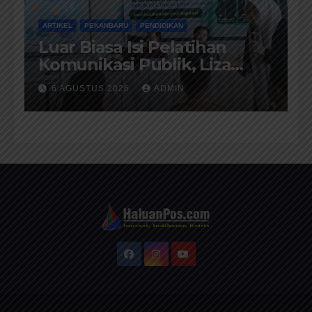
ARTIKEL
PEKANBARU
PENDIDIKAN
Luar Biasa Isi Pelatihan
Komunikasi Publik, Liza
Fitriani Sampaikan Materi
6 AGUSTUS 2026
ADMIN
Dari Keluhan Menjadi
Aspirasi