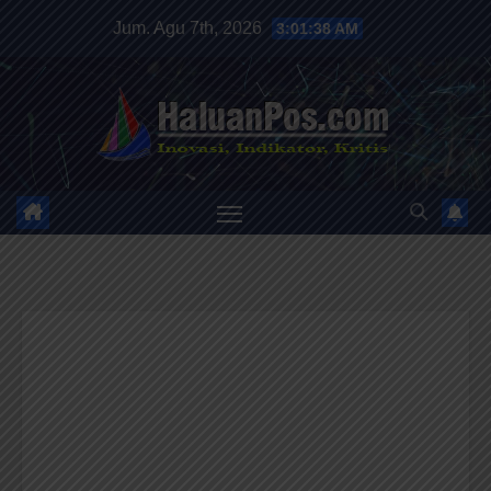
Skip
Jum. Agu 7th, 2026
3:01:40 AM
to
content
HALUANPOS
Inovasi, Indikator dan Kritis