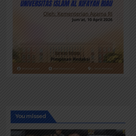
You missed