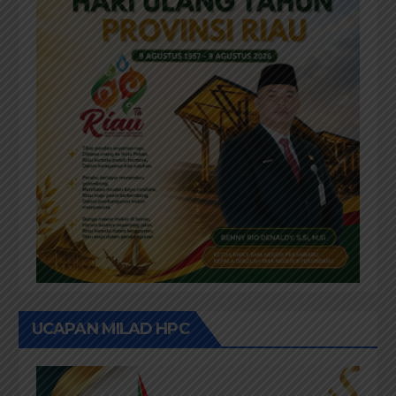
UCAPAN MILAD HPC