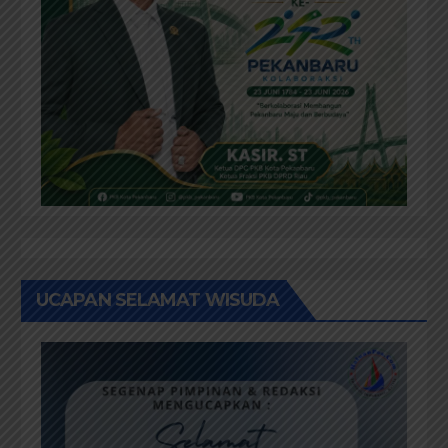
UCAPAN SELAMAT WISUDA