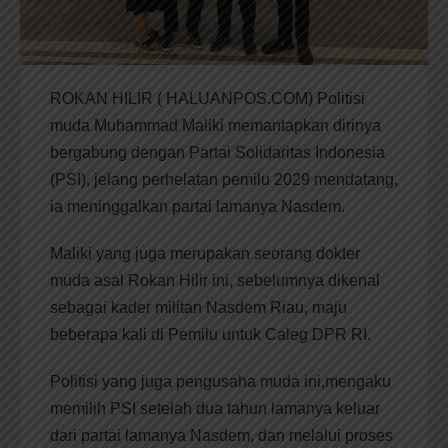
ROKAN HILIR ( HALUANPOS.COM) Politisi
muda Muhammad Maliki memantapkan dirinya
bergabung dengan Partai Solidaritas Indonesia
(PSI), jelang perhelatan pemilu 2029 mendatang,
ia meninggalkan partai lamanya Nasdem.
Maliki yang juga merupakan seorang dokter
muda asal Rokan Hilir ini, sebelumnya dikenal
sebagai kader militan Nasdem Riau, maju
beberapa kali di Pemilu untuk Caleg DPR RI.
Politisi yang juga pengusaha muda ini,mengaku
memilih PSI setelah dua tahun lamanya keluar
dari partai lamanya Nasdem, dan melalui proses