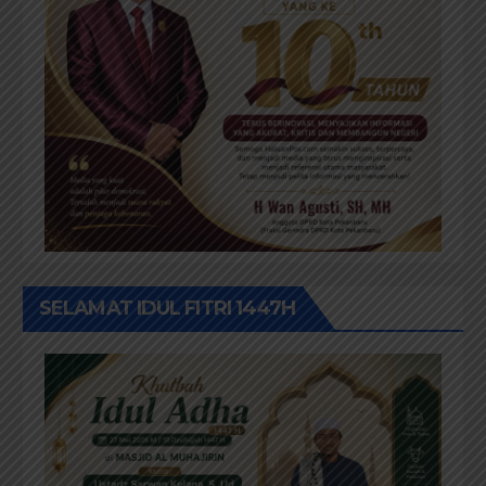
SELAMAT IDUL FITRI 1447H