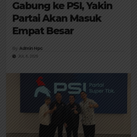
Gabung ke PSI, Yakin
Partai Akan Masuk
Empat Besar
By
Admin Hpc
JUL 6, 2026