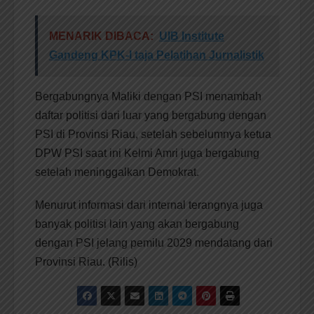
MENARIK DIBACA:
UIB Institute
Gandeng KPK-I taja Pelatihan Jurnalistik
Bergabungnya Maliki dengan PSI menambah
daftar politisi dari luar yang bergabung dengan
PSI di Provinsi Riau, setelah sebelumnya ketua
DPW PSI saat ini Kelmi Amri juga bergabung
setelah meninggalkan Demokrat.
Menurut informasi dari internal terangnya juga
banyak politisi lain yang akan bergabung
dengan PSI jelang pemilu 2029 mendatang dari
Provinsi Riau. (Rilis)