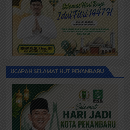
UCAPAN SELAMAT HUT PEKANBARU