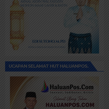
UCAPAN SELAMAT HUT HALUANPOS.