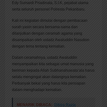
Edy Sumardi Priadinata, S.I.K, pejabat utama
serta seluruh personel Polresta Pekanbaru.
Kali ini kegiatan dimulai dengan pembacaan
surah yasin secara bersama-sama dan
dilanjutkan dengan ceramah agama yang
disampaikan oleh ustadz Awaluddin Nasution
dengan tema tentang kematian.
Dalam ceramahnya, ustadz Awaluddin
menyampaikan kita sebagai umat manusia yang
beriman kepada Allah Subhanahuwata’ala harus
selalu mengingat akan datangnya kematian.
Perbanyak bekal yang harus kita persiapan
dalam menghadapi kematian.
MENARIK DIBACA:
Dikira Razia