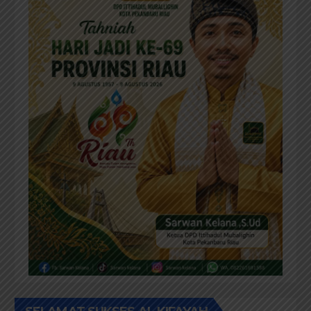
SELAMAT SELAMAT HUT RIAU KE-69