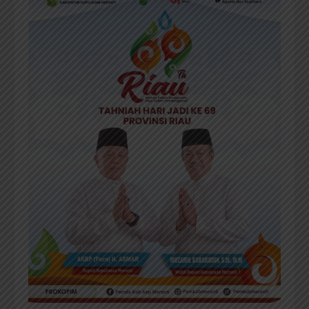
UCAPAN TAHNIAH HUT RIAU KE-69