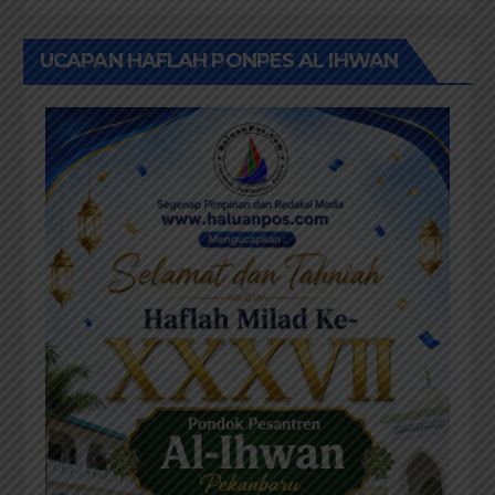
UCAPAN HAFLAH PONPES AL IHWAN