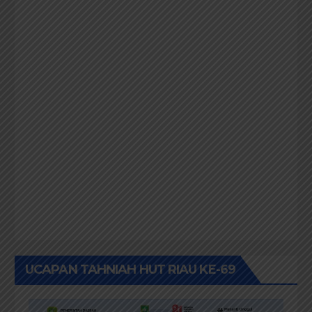
UCAPAN MILAD HPC