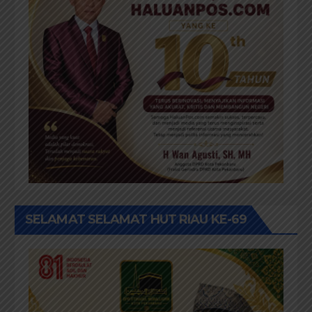
UCAPAN SELAMAT HUT HALUANPOS.