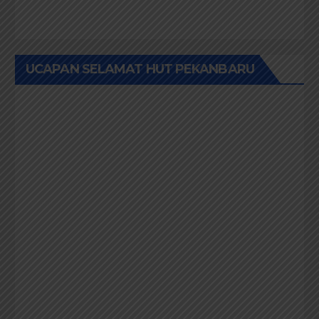
UCAPAN SELAMAT HUT PEKANBARU