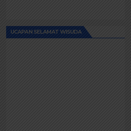
UCAPAN SELAMAT WISUDA