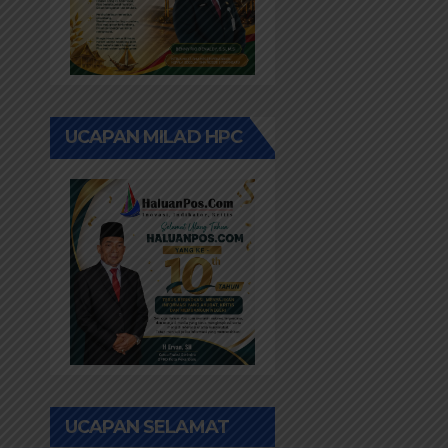
UCAPAN MILAD HPC
UCAPAN SELAMAT