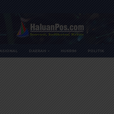
ASIONAL
DAERAH
HUKRIM
POLITIK