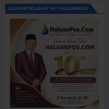
UCAPAN SELAMAT HUT HALUANPOS.