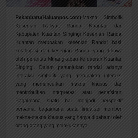
Pekanbaru(Haluanpos.com)-
Makna Simbolik
Kesenian Rakyat; Randai Kuantan dari
Kabupaten Kuantan Singingi Kesenian Randai
Kuantan merupakan kesenian Randai hasil
kolaborasi dari kesenian Randai yang dibawa
oleh perantau Minangkabau ke daerah Kuantan
Singingi. Dalam pertunjukan randai adanya
interaksi simbolik yang merupakan interaksi
yang memunculkan makna khusus dan
menimbulkan interpretasi atau penafsiran.
Bagaimana suatu hal menjadi perspektif
bersama, bagaimana suatu tindakan memberi
makna-makna khusus yang hanya dipahami oleh
orang-orang yang melakukannya.