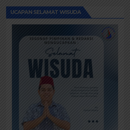
UCAPAN SELAMAT WISUDA