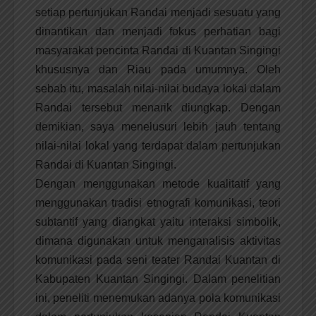
setiap pertunjukan Randai menjadi sesuatu yang
dinantikan dan menjadi fokus perhatian bagi
masyarakat pencinta Randai di Kuantan Singingi
khususnya dan Riau pada umumnya. Oleh
sebab itu, masalah nilai-nilai budaya lokal dalam
Randai tersebut menarik diungkap. Dengan
demikian, saya menelusuri lebih jauh tentang
nilai-nilai lokal yang terdapat dalam pertunjukan
Randai di Kuantan Singingi.
Dengan menggunakan metode kualitatif yang
menggunakan tradisi etnografi komunikasi, teori
subtantif yang diangkat yaitu interaksi simbolik,
dimana digunakan untuk menganalisis aktivitas
komunikasi pada seni teater Randai Kuantan di
Kabupaten Kuantan Singingi. Dalam penelitian
ini, peneliti menemukan adanya pola komunikasi