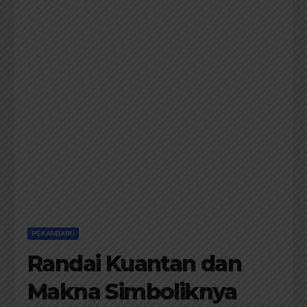
PEKANBARU
Randai Kuantan dan
Makna Simboliknya