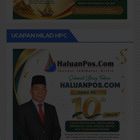
UCAPAN MILAD HPC